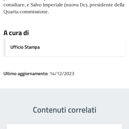
consiliare, e Salvo Imperiale (nuova Dc), presidente della
Quarta commissione.
A cura di
Ufficio Stampa
Ultimo aggiornamento:
14/12/2023
Contenuti correlati