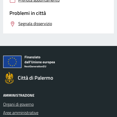
Problemi in città
Segnala disservizio
Città di Palermo
AMMINISTRAZIONE
Organi di governo
Aree amministrative