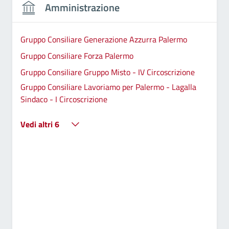
Amministrazione
Gruppo Consiliare Generazione Azzurra Palermo
Gruppo Consiliare Forza Palermo
Gruppo Consiliare Gruppo Misto - IV Circoscrizione
Gruppo Consiliare Lavoriamo per Palermo - Lagalla
Sindaco - I Circoscrizione
Vedi altri 6