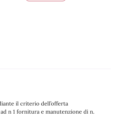
ante il criterio dell’offerta
ad n 1 fornitura e manutenzione di n.