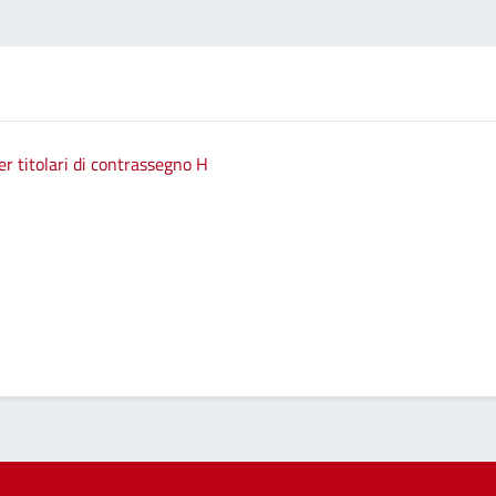
 titolari di contrassegno H