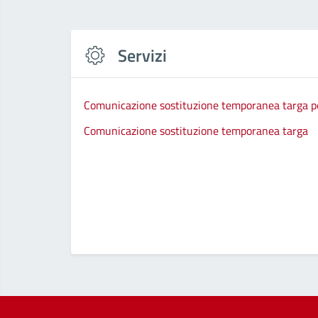
Servizi
Comunicazione sostituzione temporanea targa per
Comunicazione sostituzione temporanea targa