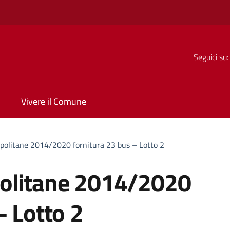
Seguici su:
Vivere il Comune
politane 2014/2020 fornitura 23 bus – Lotto 2
politane 2014/2020
– Lotto 2