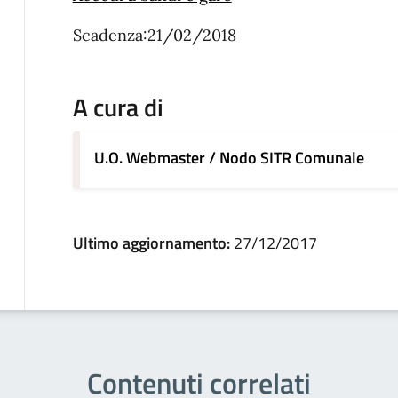
Scadenza:21/02/2018
A cura di
U.O. Webmaster / Nodo SITR Comunale
Ultimo aggiornamento:
27/12/2017
Contenuti correlati