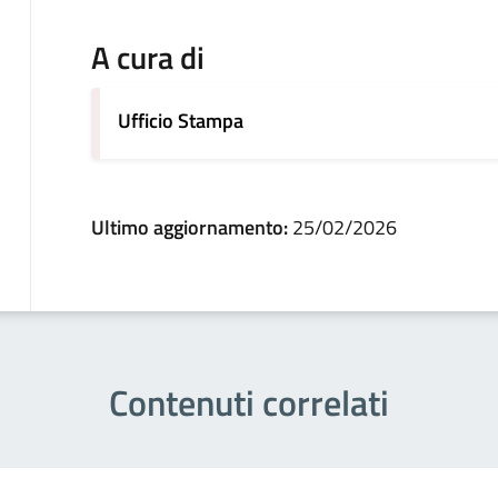
A cura di
Ufficio Stampa
Ultimo aggiornamento:
25/02/2026
Contenuti correlati