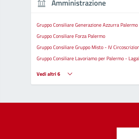
Amministrazione
Gruppo Consiliare Generazione Azzurra Palermo
Gruppo Consiliare Forza Palermo
Gruppo Consiliare Gruppo Misto - IV Circoscrizio
Gruppo Consiliare Lavoriamo per Palermo - Lagall
Vedi altri 6