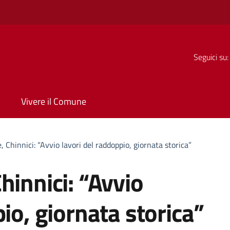
Seguici su:
Vivere il Comune
 Chinnici: “Avvio lavori del raddoppio, giornata storica”
hinnici: “Avvio
io, giornata storica”