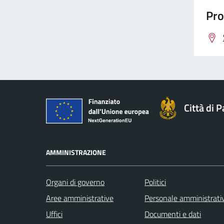
Pro
Città di 
AMMINISTRAZIONE
Organi di governo
Politici
Aree amministrative
Personale amministrati
Uffici
Documenti e dati