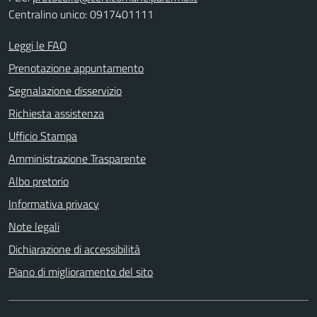
Centralino unico: 0917401111
Leggi le FAQ
Prenotazione appuntamento
Segnalazione disservizio
Richiesta assistenza
Ufficio Stampa
Amministrazione Trasparente
Albo pretorio
Informativa privacy
Note legali
Dichiarazione di accessibilità
Piano di miglioramento del sito