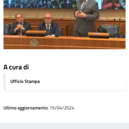
A cura di
Ufficio Stampa
Ultimo aggiornamento:
15/04/2024