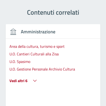
Contenuti correlati
Amministrazione
Area della cultura, turismo e sport
U.O. Cantieri Culturali alla Zisa
U.O. Spasimo
U.O. Gestione Personale Archivio Cultura
Vedi altri 6