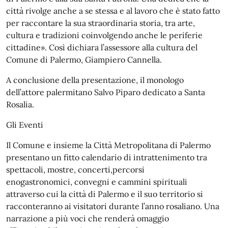
città rivolge anche a se stessa e al lavoro che è stato fatto
per raccontare la sua straordinaria storia, tra arte,
cultura e tradizioni coinvolgendo anche le periferie
cittadine». Così dichiara l’assessore alla cultura del
Comune di Palermo, Giampiero Cannella.
A conclusione della presentazione, il monologo
dell’attore palermitano Salvo Piparo dedicato a Santa
Rosalia.
Gli Eventi
Il Comune e insieme la Città Metropolitana di Palermo
presentano un fitto calendario di intrattenimento tra
spettacoli, mostre, concerti,percorsi
enogastronomici, convegni e cammini spirituali
attraverso cui la città di Palermo e il suo territorio si
racconteranno ai visitatori durante l’anno rosaliano. Una
narrazione a più voci che renderà omaggio