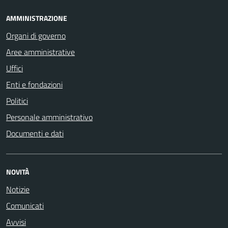
AMMINISTRAZIONE
Organi di governo
Aree amministrative
Uffici
Enti e fondazioni
Politici
Personale amministrativo
Documenti e dati
NOVITÀ
Notizie
Comunicati
Avvisi