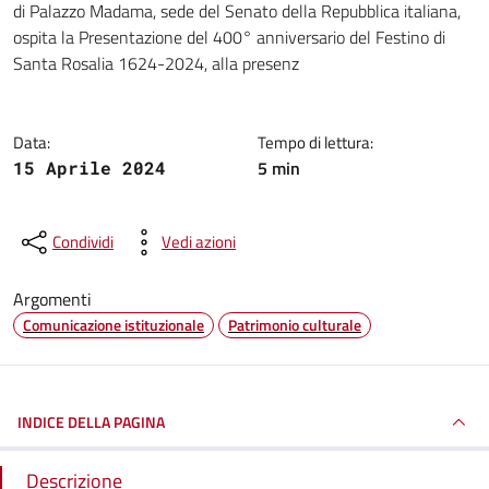
di Palazzo Madama, sede del Senato della Repubblica italiana,
ospita la Presentazione del 400° anniversario del Festino di
Santa Rosalia 1624-2024, alla presenz
Data:
Tempo di lettura:
5 min
15 Aprile 2024
Condividi
Vedi azioni
Argomenti
Comunicazione istituzionale
Patrimonio culturale
INDICE DELLA PAGINA
Descrizione