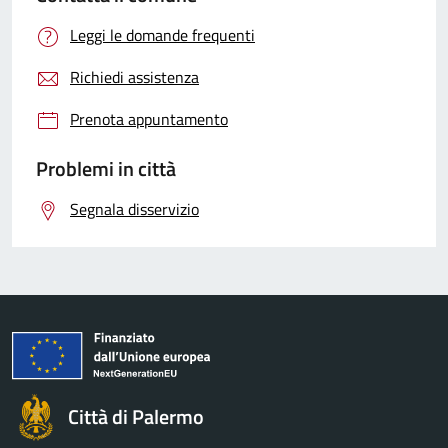
Leggi le domande frequenti
Richiedi assistenza
Prenota appuntamento
Problemi in città
Segnala disservizio
Città di Palermo