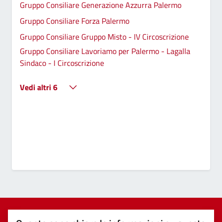
Gruppo Consiliare Generazione Azzurra Palermo
Gruppo Consiliare Forza Palermo
Gruppo Consiliare Gruppo Misto - IV Circoscrizione
Gruppo Consiliare Lavoriamo per Palermo - Lagalla
Sindaco - I Circoscrizione
Vedi altri 6