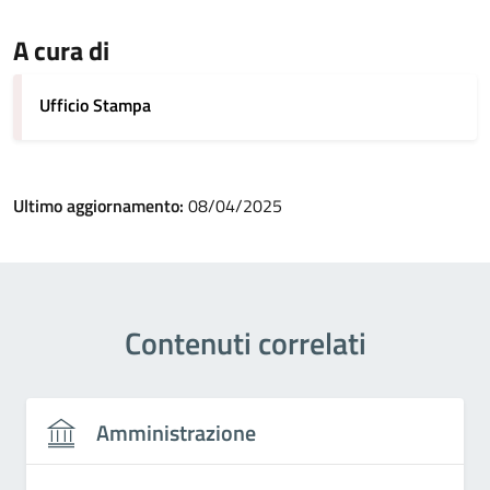
A cura di
Ufficio Stampa
Ultimo aggiornamento:
08/04/2025
Contenuti correlati
Amministrazione