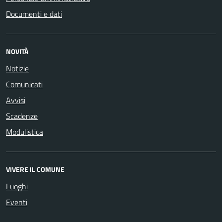
Documenti e dati
NOVITÀ
Notizie
Comunicati
Avvisi
Scadenze
Modulistica
VIVERE IL COMUNE
Luoghi
Eventi