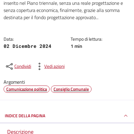
inserito nel Piano triennale, senza una reale progettazione e
senza copertura economica, finalmente, grazie alla somma
destinata per il fondo progettazione approvato...
Data:
Tempo di lettura:
1 min
02 Dicembre 2024
Condividi
Vedi azioni
Argomenti
Comunicazione politica
Consiglio Comunale
INDICE DELLA PAGINA
Descrizione