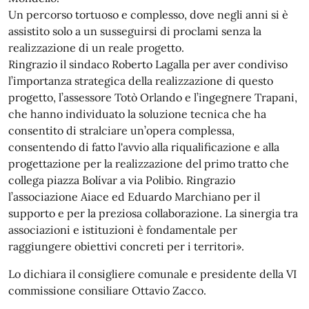
Un percorso tortuoso e complesso, dove negli anni si è
assistito solo a un susseguirsi di proclami senza la
realizzazione di un reale progetto.
Ringrazio il sindaco Roberto Lagalla per aver condiviso
l’importanza strategica della realizzazione di questo
progetto, l’assessore Totò Orlando e l’ingegnere Trapani,
che hanno individuato la soluzione tecnica che ha
consentito di stralciare un’opera complessa,
consentendo di fatto l'avvio alla riqualificazione e alla
progettazione per la realizzazione del primo tratto che
collega piazza Bolívar a via Polibio. Ringrazio
l’associazione Aiace ed Eduardo Marchiano per il
supporto e per la preziosa collaborazione. La sinergia tra
associazioni e istituzioni è fondamentale per
raggiungere obiettivi concreti per i territori».
Lo dichiara il consigliere comunale e presidente della VI
commissione consiliare Ottavio Zacco.