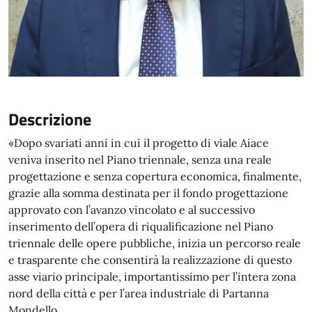
Descrizione
«Dopo svariati anni in cui il progetto di viale Aiace
veniva inserito nel Piano triennale, senza una reale
progettazione e senza copertura economica, finalmente,
grazie alla somma destinata per il fondo progettazione
approvato con l’avanzo vincolato e al successivo
inserimento dell’opera di riqualificazione nel Piano
triennale delle opere pubbliche, inizia un percorso reale
e trasparente che consentirà la realizzazione di questo
asse viario principale, importantissimo per l’intera zona
nord della città e per l’area industriale di Partanna
Mondello.