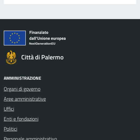
Città di Palermo
AMMINISTRAZIONE
Organi di governo
Aree amministrative
Uffici
Enti e fondazioni
Politici
Personale amministrativo