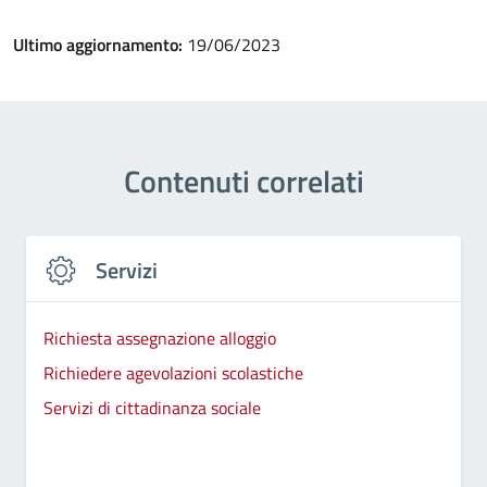
Ultimo aggiornamento:
19/06/2023
Contenuti correlati
Servizi
Richiesta assegnazione alloggio
Richiedere agevolazioni scolastiche
Servizi di cittadinanza sociale