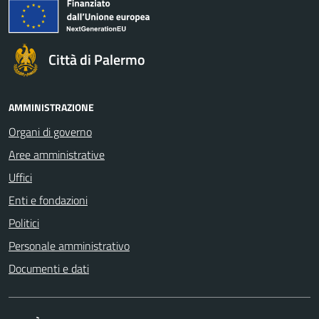
Città di Palermo
AMMINISTRAZIONE
Organi di governo
Aree amministrative
Uffici
Enti e fondazioni
Politici
Personale amministrativo
Documenti e dati