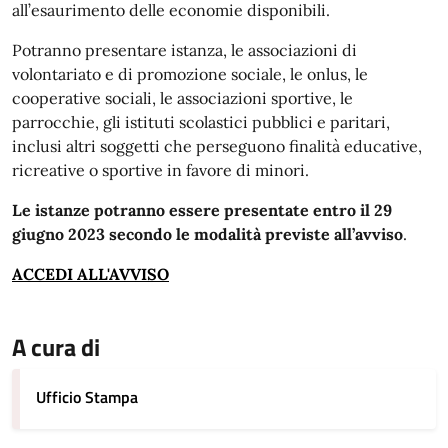
all’esaurimento delle economie disponibili.
Potranno presentare istanza, le associazioni di
volontariato e di promozione sociale, le onlus, le
cooperative sociali, le associazioni sportive, le
parrocchie, gli istituti scolastici pubblici e paritari,
inclusi altri soggetti che perseguono finalità educative,
ricreative o sportive in favore di minori.
Le istanze potranno essere presentate entro il 29
giugno 2023 secondo le modalità previste all’avviso
.
ACCEDI ALL'AVVISO
A cura di
Ufficio Stampa