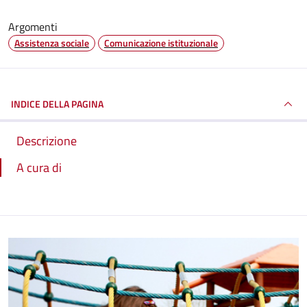
Argomenti
Assistenza sociale
Comunicazione istituzionale
INDICE DELLA PAGINA
Descrizione
A cura di