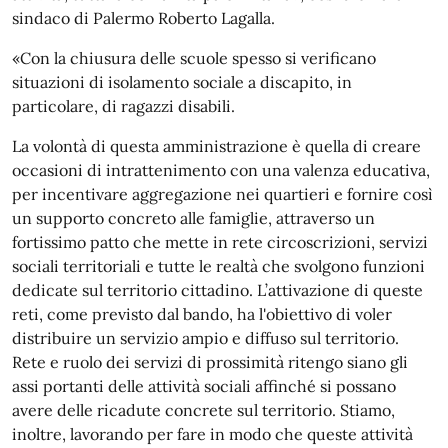
sindaco di Palermo Roberto Lagalla.
«Con la chiusura delle scuole spesso si verificano
situazioni di isolamento sociale a discapito, in
particolare, di ragazzi disabili.
La volontà di questa amministrazione è quella di creare
occasioni di intrattenimento con una valenza educativa,
per incentivare aggregazione nei quartieri e fornire così
un supporto concreto alle famiglie, attraverso un
fortissimo patto che mette in rete circoscrizioni, servizi
sociali territoriali e tutte le realtà che svolgono funzioni
dedicate sul territorio cittadino. L’attivazione di queste
reti, come previsto dal bando, ha l'obiettivo di voler
distribuire un servizio ampio e diffuso sul territorio.
Rete e ruolo dei servizi di prossimità ritengo siano gli
assi portanti delle attività sociali affinché si possano
avere delle ricadute concrete sul territorio. Stiamo,
inoltre, lavorando per fare in modo che queste attività