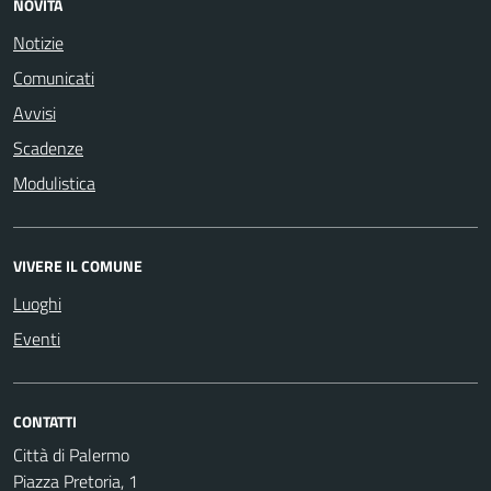
NOVITÀ
Notizie
Comunicati
Avvisi
Scadenze
Modulistica
VIVERE IL COMUNE
Luoghi
Eventi
CONTATTI
Città di Palermo
Piazza Pretoria, 1