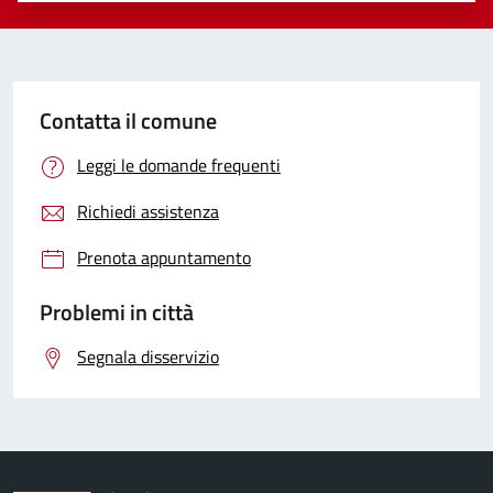
Contatta il comune
Leggi le domande frequenti
Richiedi assistenza
Prenota appuntamento
Problemi in città
Segnala disservizio