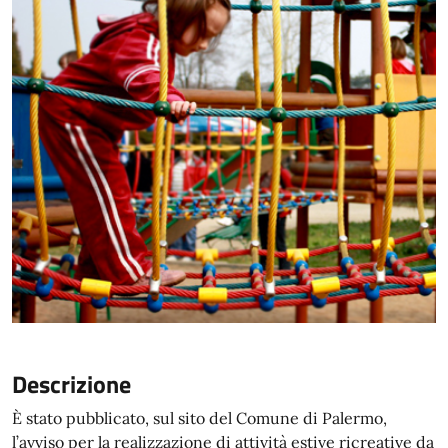
Descrizione
È stato pubblicato, sul sito del Comune di Palermo,
l’avviso per la realizzazione di attività estive ricreative da