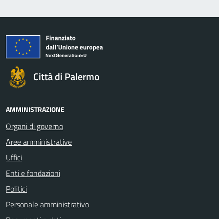
Città di Palermo
AMMINISTRAZIONE
Organi di governo
Aree amministrative
Uffici
Enti e fondazioni
Politici
Personale amministrativo