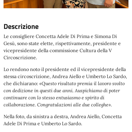
Descrizione
Le consigliere Concetta Adele Di Prima e Simona Di
Gesù, sono state elette, rispettivamente, presidente e
vicepresidente della commissione Cultura della V
Circoscrizione.
Lo rendono noto il presidente ed il vicepresidente della
stessa circoscrizione, Andrea Aiello e Umberto Lo Sardo,
che dichiarano:
«Questo risultato premia il lavoro svolto
con dedizione in questi due anni. Auspichiamo di poter
continuare con lo stesso entusiasmo e spirito di
collaborazione. Congratulazioni alle due colleghe».
Nella foto, da sinistra a destra, Andrea Aiello, Concetta
Adele Di Prima e Umberto Lo Sardo.