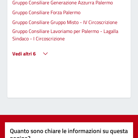
Gruppo Consiliare Generazione Azzurra Palermo
Gruppo Consiliare Forza Palermo
Gruppo Consiliare Gruppo Misto - IV Circoscrizione
Gruppo Consiliare Lavoriamo per Palermo - Lagalla
Sindaco - I Circoscrizione
Vedi altri 6
Quanto sono chiare le informazioni su questa