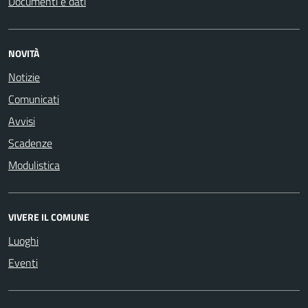
Documenti e dati
NOVITÀ
Notizie
Comunicati
Avvisi
Scadenze
Modulistica
VIVERE IL COMUNE
Luoghi
Eventi