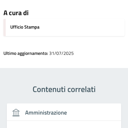
A cura di
Ufficio Stampa
Ultimo aggiornamento:
31/07/2025
Contenuti correlati
Amministrazione