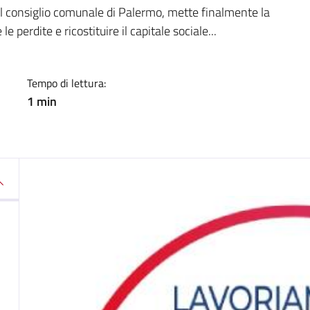
a
dal consiglio comunale di Palermo, mette finalmente la
e perdite e ricostituire il capitale sociale...
Tempo di lettura:
1 min