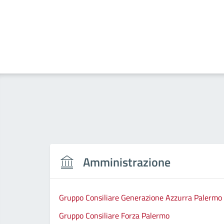
Amministrazione
Gruppo Consiliare Generazione Azzurra Palermo
Gruppo Consiliare Forza Palermo