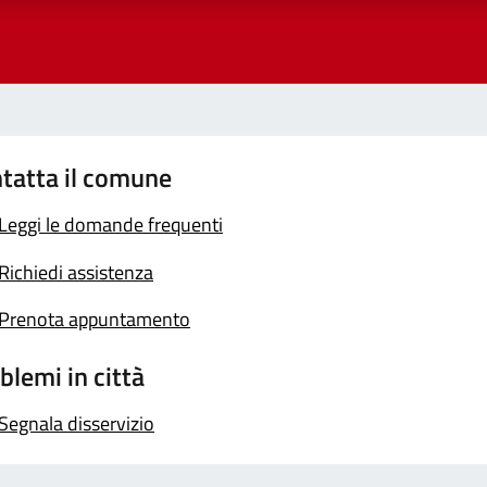
tatta il comune
Leggi le domande frequenti
Richiedi assistenza
Prenota appuntamento
blemi in città
Segnala disservizio