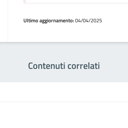
Ultimo aggiornamento:
04/04/2025
Contenuti correlati