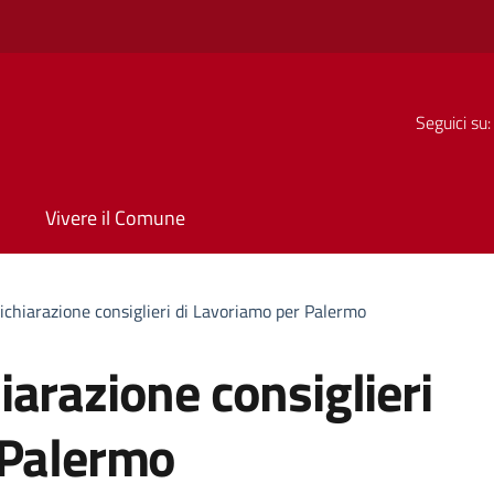
Seguici su:
Vivere il Comune
chiarazione consiglieri di Lavoriamo per Palermo
arazione consiglieri
 Palermo