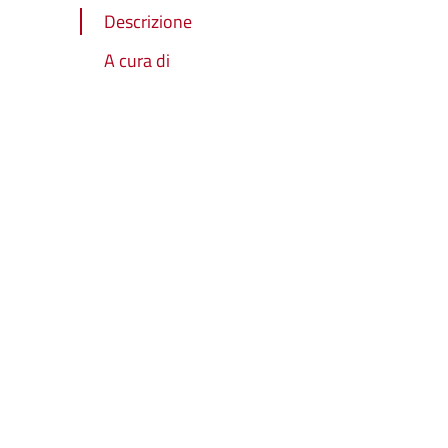
Descrizione
A cura di