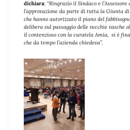
dichiara
:
“Ringrazio il Sindaco e l’Assessore
l’approvazione da parte di tutta la Giunta di
che hanno autorizzato il piano del fabbisogn
delibera sul passaggio delle vecchie vasche 
il contenzioso con la curatela Amia, si è fin
che da tempo l’azienda chiedeva”.