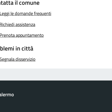
tatta il comune
Leggi le domande frequenti
Richiedi assistenza
Prenota appuntamento
blemi in città
Segnala disservizio
Palermo