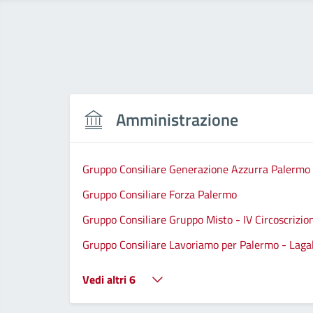
Amministrazione
Gruppo Consiliare Generazione Azzurra Palermo
Gruppo Consiliare Forza Palermo
Gruppo Consiliare Gruppo Misto - IV Circoscrizio
Gruppo Consiliare Lavoriamo per Palermo - Lagall
Vedi altri 6