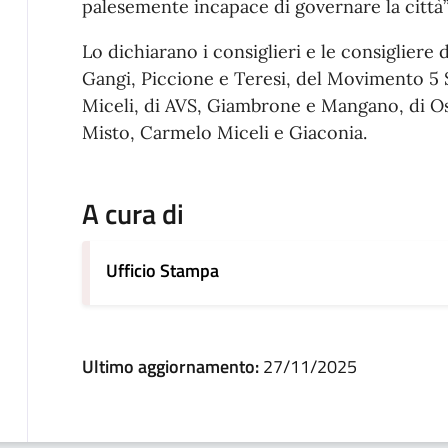
palesemente incapace di governare la città”
Lo dichiarano i consiglieri e le consigliere
Gangi, Piccione e Teresi, del Movimento 5 
Miceli, di AVS, Giambrone e Mangano, di Os
Misto, Carmelo Miceli e Giaconia.
A cura di
Ufficio Stampa
Ultimo aggiornamento:
27/11/2025