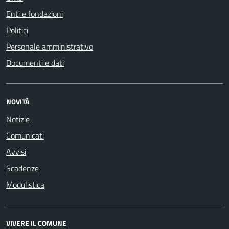
Enti e fondazioni
Politici
Personale amministrativo
Documenti e dati
NOVITÀ
Notizie
Comunicati
Avvisi
Scadenze
Modulistica
VIVERE IL COMUNE