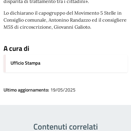
disparità di trattamento tra i cittadini».
Lo dichiarano il capogruppo del Movimento 5 Stelle in
Consiglio comunale, Antonino Randazzo ed il consigliere
M5S di circoscrizione, Giovanni Galioto.
A cura di
Ufficio Stampa
Ultimo aggiornamento:
19/05/2025
Contenuti correlati