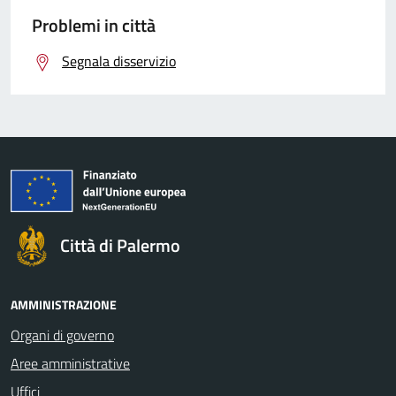
Problemi in città
Segnala disservizio
Città di Palermo
AMMINISTRAZIONE
Organi di governo
Aree amministrative
Uffici