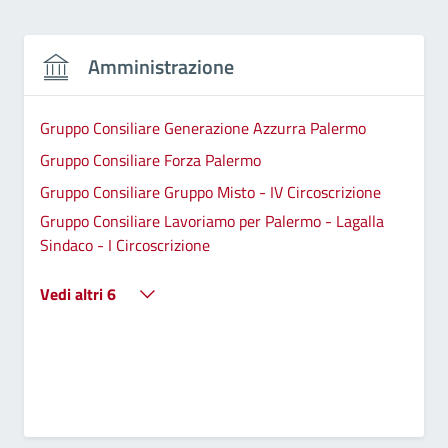
Amministrazione
Gruppo Consiliare Generazione Azzurra Palermo
Gruppo Consiliare Forza Palermo
Gruppo Consiliare Gruppo Misto - IV Circoscrizione
Gruppo Consiliare Lavoriamo per Palermo - Lagalla
Sindaco - I Circoscrizione
Vedi altri 6