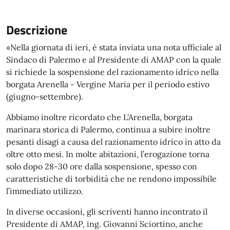
Descrizione
«Nella giornata di ieri, è stata inviata una nota ufficiale al
Sindaco di Palermo e al Presidente di AMAP con la quale
si richiede la sospensione del razionamento idrico nella
borgata Arenella - Vergine Maria per il periodo estivo
(giugno-settembre).
Abbiamo inoltre ricordato che L'Arenella, borgata
marinara storica di Palermo, continua a subire inoltre
pesanti disagi a causa del razionamento idrico in atto da
oltre otto mesi. In molte abitazioni, l’erogazione torna
solo dopo 28-30 ore dalla sospensione, spesso con
caratteristiche di torbidità che ne rendono impossibile
l’immediato utilizzo.
In diverse occasioni, gli scriventi hanno incontrato il
Presidente di AMAP, ing. Giovanni Sciortino, anche