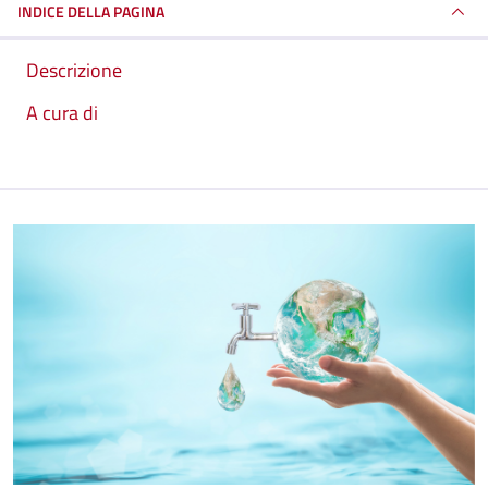
INDICE DELLA PAGINA
Descrizione
A cura di