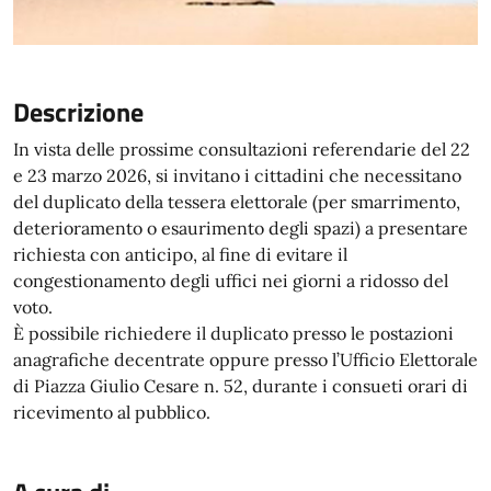
Descrizione
In vista delle prossime consultazioni referendarie del 22
e 23 marzo 2026, si invitano i cittadini che necessitano
del duplicato della tessera elettorale (per smarrimento,
deterioramento o esaurimento degli spazi) a presentare
richiesta con anticipo, al fine di evitare il
congestionamento degli uffici nei giorni a ridosso del
voto.
È possibile richiedere il duplicato presso le postazioni
anagrafiche decentrate oppure presso l’Ufficio Elettorale
di Piazza Giulio Cesare n. 52, durante i consueti orari di
ricevimento al pubblico.