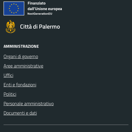
Città di Palermo
AMMINISTRAZIONE
Organi di governo
Aree amministrative
Uffici
Enti e fondazioni
Politici
Personale amministrativo
Documenti e dati