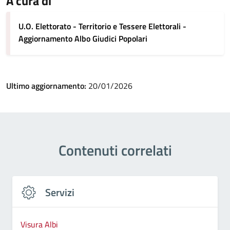
A cura di
U.O. Elettorato - Territorio e Tessere Elettorali -
Aggiornamento Albo Giudici Popolari
Ultimo aggiornamento:
20/01/2026
Contenuti correlati
Servizi
Visura Albi