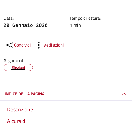
Data:
Tempo di lettura:
1 min
20 Gennaio 2026
Condividi
Vedi azioni
Argomenti
Elezioni
INDICE DELLA PAGINA
Descrizione
A cura di