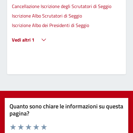
Cancellazione Iscrizione degli Scrutatori di Seggio
Iscrizione Albo Scrutatori di Seggio
Iscrizione Albo dei Presidenti di Seggio
Vedi altri 1
Quanto sono chiare le informazioni su questa
pagina?