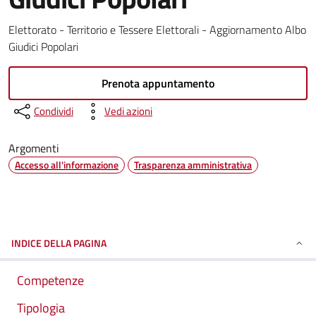
Elettorato - Territorio e Tessere Elettorali - Aggiornamento Albo
Giudici Popolari
Prenota appuntamento
Condividi
Vedi azioni
Argomenti
Accesso all'informazione
Trasparenza amministrativa
INDICE DELLA PAGINA
Competenze
Tipologia