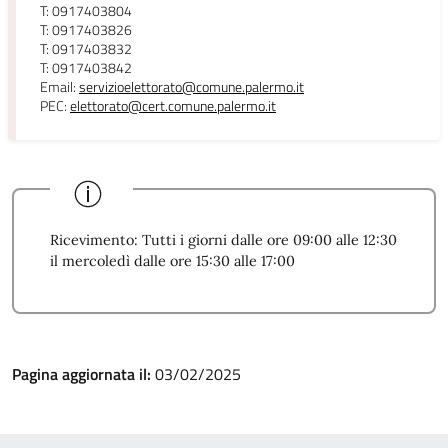
T: 0917403804
T: 0917403826
T: 0917403832
T: 0917403842
Email:
servizioelettorato@comune.palermo.it
PEC:
elettorato@cert.comune.palermo.it
Ricevimento: Tutti i giorni dalle ore 09:00 alle 12:30
il mercoledì dalle ore 15:30 alle 17:00
Pagina aggiornata il:
03/02/2025