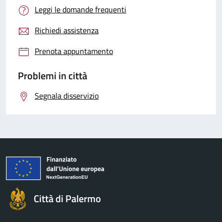
Leggi le domande frequenti
Richiedi assistenza
Prenota appuntamento
Problemi in città
Segnala disservizio
Città di Palermo