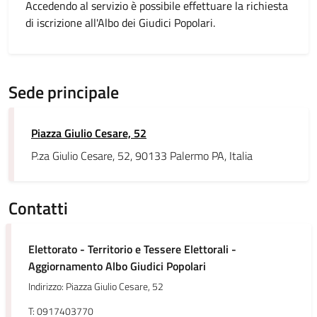
Accedendo al servizio è possibile effettuare la richiesta
di iscrizione all'Albo dei Giudici Popolari.
Sede principale
Piazza Giulio Cesare, 52
P.za Giulio Cesare, 52, 90133 Palermo PA, Italia
Contatti
Elettorato - Territorio e Tessere Elettorali -
Aggiornamento Albo Giudici Popolari
Indirizzo: Piazza Giulio Cesare, 52
T: 0917403770