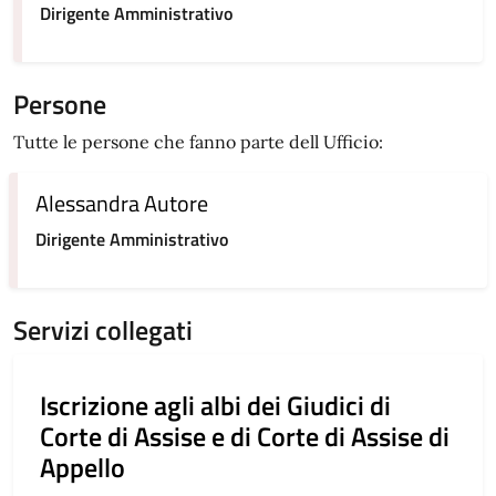
Dirigente Amministrativo
Persone
Tutte le persone che fanno parte dell Ufficio:
Alessandra Autore
Dirigente Amministrativo
Servizi collegati
Iscrizione agli albi dei Giudici di
Corte di Assise e di Corte di Assise di
Appello