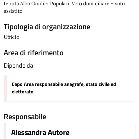
tenuta Albo Giudici Popolari. Voto domiciliare – voto
assistito.
Tipologia di organizzazione
Ufficio
Area di riferimento
Dipende da
Capo Area responsabile anagrafe, stato civile ed
elettorato
Responsabile
Alessandra Autore