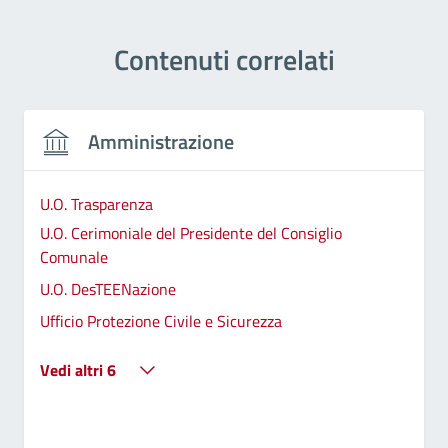
Contenuti correlati
Amministrazione
U.O. Trasparenza
U.O. Cerimoniale del Presidente del Consiglio
Comunale
U.O. DesTEENazione
Ufficio Protezione Civile e Sicurezza
Vedi altri 6