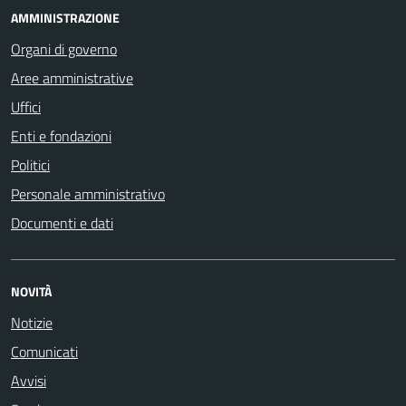
AMMINISTRAZIONE
Organi di governo
Aree amministrative
Uffici
Enti e fondazioni
Politici
Personale amministrativo
Documenti e dati
NOVITÀ
Notizie
Comunicati
Avvisi