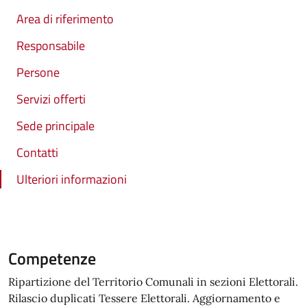
Area di riferimento
Responsabile
Persone
Servizi offerti
Sede principale
Contatti
Ulteriori informazioni
Competenze
Ripartizione del Territorio Comunali in sezioni Elettorali.
Rilascio duplicati Tessere Elettorali. Aggiornamento e