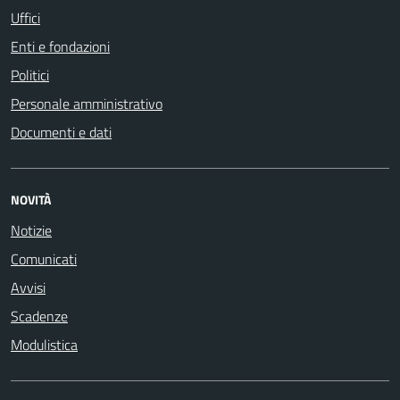
Uffici
Enti e fondazioni
Politici
Personale amministrativo
Documenti e dati
NOVITÀ
Notizie
Comunicati
Avvisi
Scadenze
Modulistica