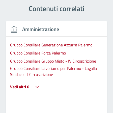
Contenuti correlati
Amministrazione
Gruppo Consiliare Generazione Azzurra Palermo
Gruppo Consiliare Forza Palermo
Gruppo Consiliare Gruppo Misto - IV Circoscrizione
Gruppo Consiliare Lavoriamo per Palermo - Lagalla
Sindaco - I Circoscrizione
Vedi altri 6