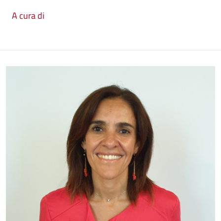
A cura di