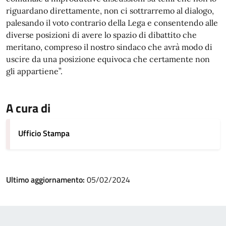
riguardano direttamente, non ci sottrarremo al dialogo,
palesando il voto contrario della Lega e consentendo alle
diverse posizioni di avere lo spazio di dibattito che
meritano, compreso il nostro sindaco che avrà modo di
uscire da una posizione equivoca che certamente non
gli appartiene”.
A cura di
Ufficio Stampa
Ultimo aggiornamento:
05/02/2024