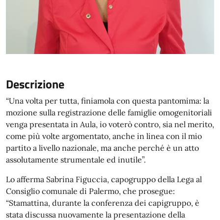
Descrizione
“Una volta per tutta, finiamola con questa pantomima: la
mozione sulla registrazione delle famiglie omogenitoriali
venga presentata in Aula, io voterò contro, sia nel merito,
come più volte argomentato, anche in linea con il mio
partito a livello nazionale, ma anche perché è un atto
assolutamente strumentale ed inutile”.
Lo afferma Sabrina Figuccia, capogruppo della Lega al
Consiglio comunale di Palermo, che prosegue:
“Stamattina, durante la conferenza dei capigruppo, è
stata discussa nuovamente la presentazione della