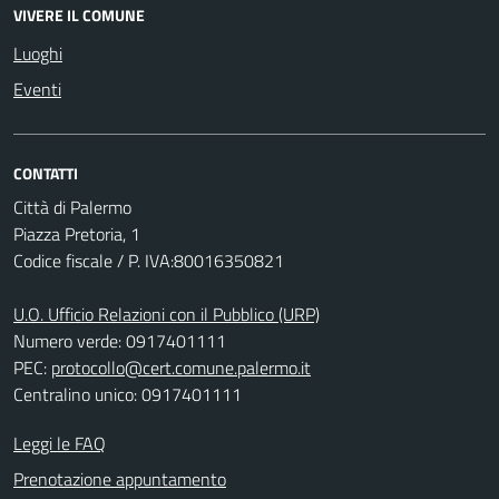
VIVERE IL COMUNE
Luoghi
Eventi
CONTATTI
Città di Palermo
Piazza Pretoria, 1
Codice fiscale / P. IVA:80016350821
U.O. Ufficio Relazioni con il Pubblico (URP)
Numero verde: 0917401111
PEC:
protocollo@cert.comune.palermo.it
Centralino unico: 0917401111
Leggi le FAQ
Prenotazione appuntamento