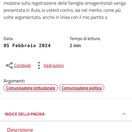
mozione sulla registrazione delle famiglie omogenitoriali venga
presentata in Aula, io voterò contro, sia nel merito, come più
volte argomentato, anche in linea con il mio partito a
Data:
Tempo di lettura:
2 min
05 Febbraio 2024
Condividi
Vedi azioni
Argomenti
Comunicazione istituzionale
Comunicazione politica
INDICE DELLA PAGINA
Descrizione