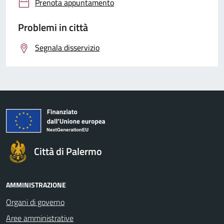
Prenota appuntamento
Problemi in città
Segnala disservizio
Città di Palermo
AMMINISTRAZIONE
Organi di governo
Aree amministrative