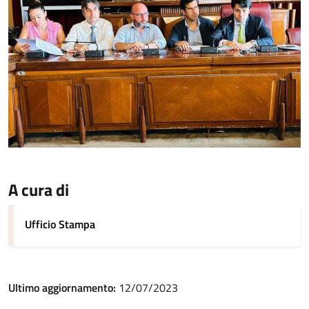
A cura di
Ufficio Stampa
Ultimo aggiornamento:
12/07/2023