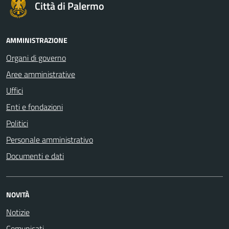
Città di Palermo
AMMINISTRAZIONE
Organi di governo
Aree amministrative
Uffici
Enti e fondazioni
Politici
Personale amministrativo
Documenti e dati
NOVITÀ
Notizie
Comunicati