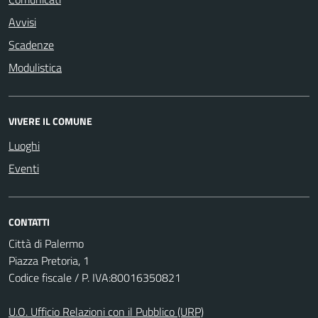
Avvisi
Scadenze
Modulistica
VIVERE IL COMUNE
Luoghi
Eventi
CONTATTI
Città di Palermo
Piazza Pretoria, 1
Codice fiscale / P. IVA:80016350821
U.O. Ufficio Relazioni con il Pubblico (URP)