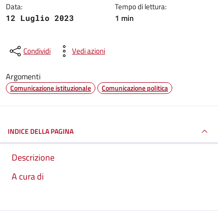
Data:
Tempo di lettura:
1 min
12 Luglio 2023
Condividi
Vedi azioni
Argomenti
Comunicazione istituzionale
Comunicazione politica
INDICE DELLA PAGINA
Descrizione
A cura di