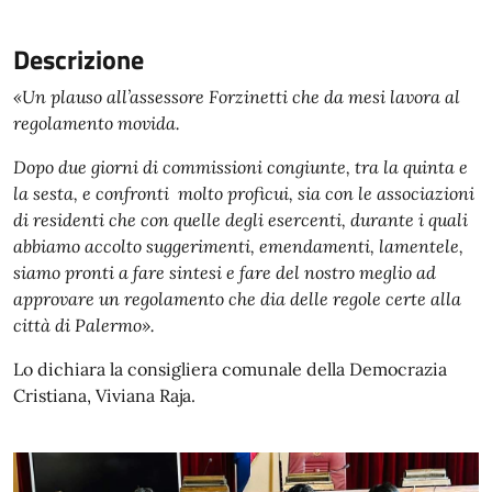
Descrizione
«Un plauso all’assessore Forzinetti che da mesi lavora al
regolamento movida.
Dopo due giorni di commissioni congiunte, tra la quinta e
la sesta, e confronti molto proficui, sia con le associazioni
di residenti che con quelle degli esercenti, durante i quali
abbiamo accolto suggerimenti, emendamenti, lamentele,
siamo pronti a fare sintesi e fare del nostro meglio ad
approvare un regolamento che dia delle regole certe alla
città di Palermo».
Lo dichiara la consigliera comunale della Democrazia
Cristiana, Viviana Raja.