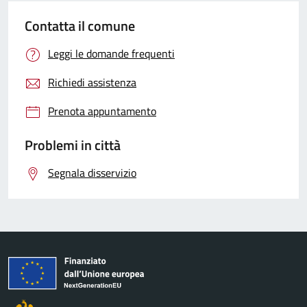
Contatta il comune
Leggi le domande frequenti
Richiedi assistenza
Prenota appuntamento
Problemi in città
Segnala disservizio