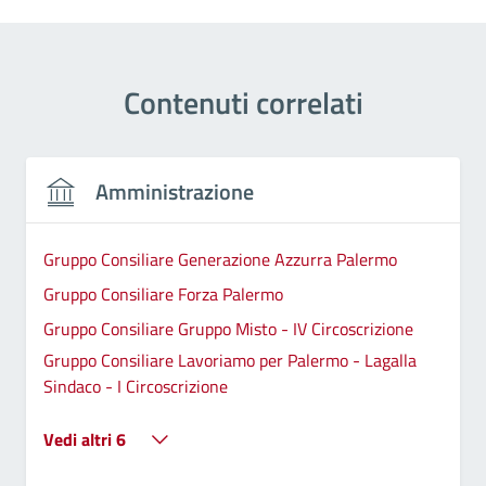
Contenuti correlati
Amministrazione
Gruppo Consiliare Generazione Azzurra Palermo
Gruppo Consiliare Forza Palermo
Gruppo Consiliare Gruppo Misto - IV Circoscrizione
Gruppo Consiliare Lavoriamo per Palermo - Lagalla
Sindaco - I Circoscrizione
Vedi altri 6