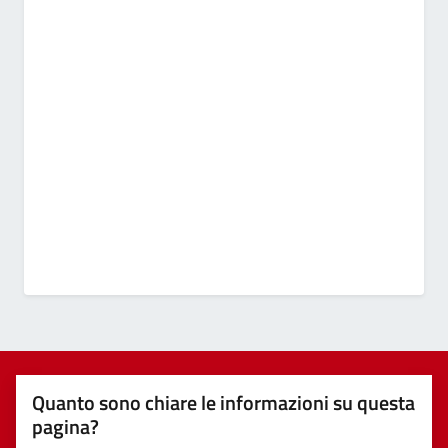
Quanto sono chiare le informazioni su questa
pagina?