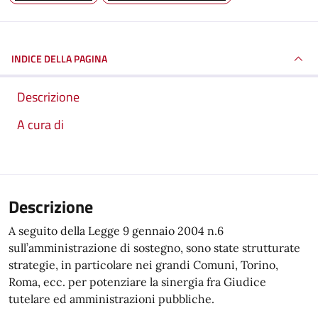
INDICE DELLA PAGINA
Descrizione
A cura di
Descrizione
A seguito della Legge 9 gennaio 2004 n.6
sull’amministrazione di sostegno, sono state strutturate
strategie, in particolare nei grandi Comuni, Torino,
Roma, ecc. per potenziare la sinergia fra Giudice
tutelare ed amministrazioni pubbliche.