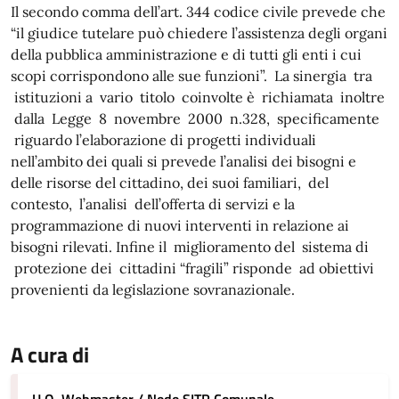
Il secondo comma dell’art. 344 codice civile prevede che
“il giudice tutelare può chiedere l’assistenza degli organi
della pubblica amministrazione e di tutti gli enti i cui
scopi corrispondono alle sue funzioni”. La sinergia tra
istituzioni a vario titolo coinvolte è richiamata inoltre
dalla Legge 8 novembre 2000 n.328, specificamente
riguardo l’elaborazione di progetti individuali
nell’ambito dei quali si prevede l’analisi dei bisogni e
delle risorse del cittadino, dei suoi familiari, del
contesto, l’analisi dell’offerta di servizi e la
programmazione di nuovi interventi in relazione ai
bisogni rilevati. Infine il miglioramento del sistema di
protezione dei cittadini “fragili” risponde ad obiettivi
provenienti da legislazione sovranazionale.
A cura di