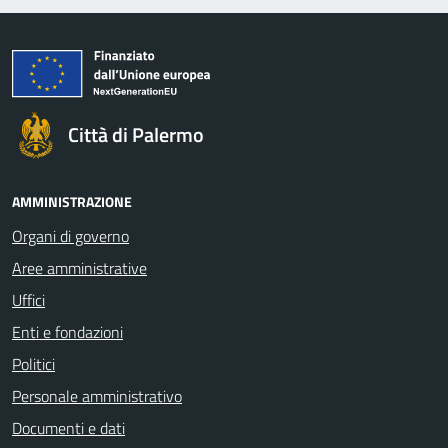
Città di Palermo
AMMINISTRAZIONE
Organi di governo
Aree amministrative
Uffici
Enti e fondazioni
Politici
Personale amministrativo
Documenti e dati