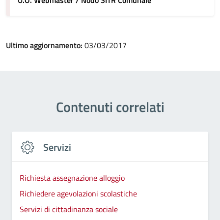
U.O. Webmaster / Nodo SITR Comunale
Ultimo aggiornamento:
03/03/2017
Contenuti correlati
Servizi
Richiesta assegnazione alloggio
Richiedere agevolazioni scolastiche
Servizi di cittadinanza sociale