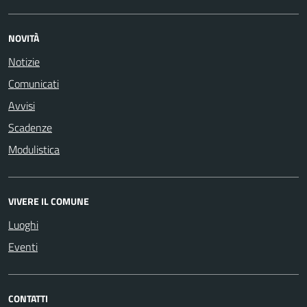
NOVITÀ
Notizie
Comunicati
Avvisi
Scadenze
Modulistica
VIVERE IL COMUNE
Luoghi
Eventi
CONTATTI