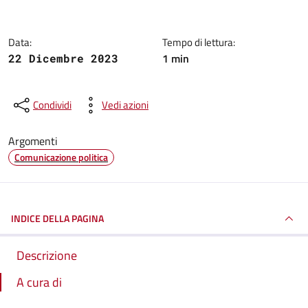
Data:
Tempo di lettura:
1 min
22 Dicembre 2023
Condividi
Vedi azioni
Argomenti
Comunicazione politica
INDICE DELLA PAGINA
Descrizione
A cura di