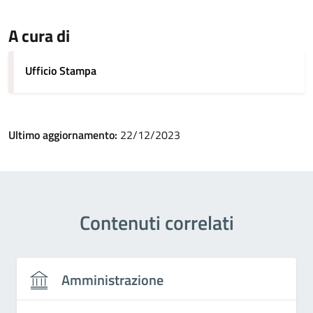
A cura di
Ufficio Stampa
Ultimo aggiornamento:
22/12/2023
Contenuti correlati
Amministrazione