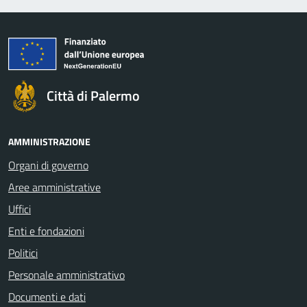
Città di Palermo
AMMINISTRAZIONE
Organi di governo
Aree amministrative
Uffici
Enti e fondazioni
Politici
Personale amministrativo
Documenti e dati