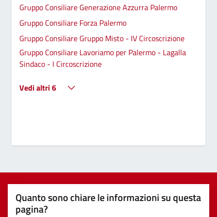
Gruppo Consiliare Generazione Azzurra Palermo
Gruppo Consiliare Forza Palermo
Gruppo Consiliare Gruppo Misto - IV Circoscrizione
Gruppo Consiliare Lavoriamo per Palermo - Lagalla
Sindaco - I Circoscrizione
Vedi altri 6
Quanto sono chiare le informazioni su questa
pagina?