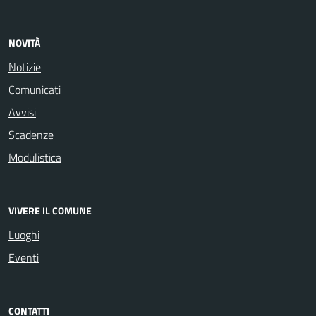
NOVITÀ
Notizie
Comunicati
Avvisi
Scadenze
Modulistica
VIVERE IL COMUNE
Luoghi
Eventi
CONTATTI