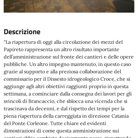
Descrizione
“La riapertura di oggi alla circolazione dei mezzi del
Papireto rappresenta un altro risultato importante
dell’amministrazione sul fronte dei cantieri e delle opere
pubbliche. Un altro impegno mantenuto, in questo caso
grazie al supporto e alla preziosa collaborazione del
commissario per il Dissesto idrogeologico Croce, che si
aggiunge agli altri obiettivi raggiunti proprio in questa
settimana, a cominciare dalla consegna dei lavori per gli
svincoli di Brancaccio, che sblocca una vicenda che si
trascinava da decenni, e dal rispetto dei tempi per la
piena riapertura della carreggiata in direzione Catania
del Ponte Corleone. Tutte chiare ed evidenti
dimostrazioni di come questa amministrazione sui