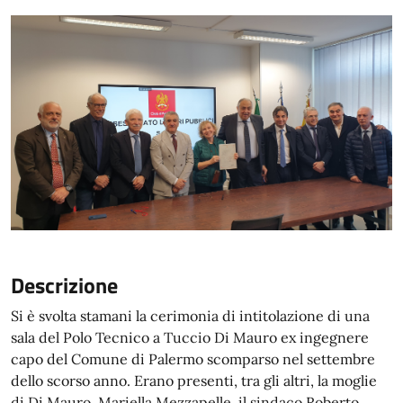
Descrizione
Si è svolta stamani la cerimonia di intitolazione di una
sala del Polo Tecnico a Tuccio Di Mauro ex ingegnere
capo del Comune di Palermo scomparso nel settembre
dello scorso anno. Erano presenti, tra gli altri, la moglie
di Di Mauro, Mariella Mezzapelle, il sindaco Roberto