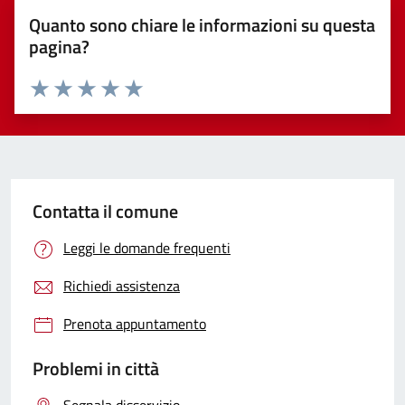
Quanto sono chiare le informazioni su questa
pagina?
Valuta 1 stelle su 5
Valuta 2 stelle su 5
Valuta 3 stelle su 5
Valuta 4 stelle su 5
Valuta 5 stelle su 5
Contatta il comune
Leggi le domande frequenti
Richiedi assistenza
Prenota appuntamento
Problemi in città