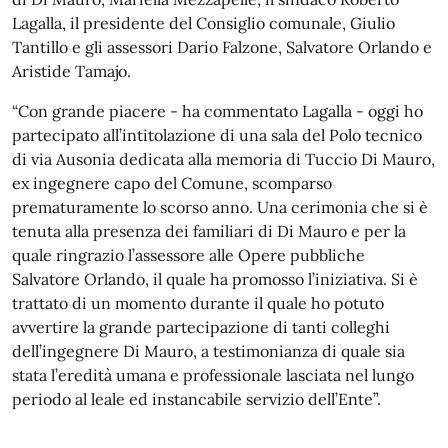
Lagalla, il presidente del Consiglio comunale, Giulio
Tantillo e gli assessori Dario Falzone, Salvatore Orlando e
Aristide Tamajo.
“Con grande piacere - ha commentato Lagalla - oggi ho
partecipato all’intitolazione di una sala del Polo tecnico
di via Ausonia dedicata alla memoria di Tuccio Di Mauro,
ex ingegnere capo del Comune, scomparso
prematuramente lo scorso anno. Una cerimonia che si è
tenuta alla presenza dei familiari di Di Mauro e per la
quale ringrazio l’assessore alle Opere pubbliche
Salvatore Orlando, il quale ha promosso l’iniziativa. Si è
trattato di un momento durante il quale ho potuto
avvertire la grande partecipazione di tanti colleghi
dell’ingegnere Di Mauro, a testimonianza di quale sia
stata l’eredità umana e professionale lasciata nel lungo
periodo al leale ed instancabile servizio dell’Ente”.