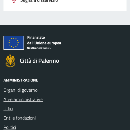
Segnala disservizio
Città di Palermo
AMMINISTRAZIONE
Organi di governo
Aree amministrative
Uffici
Enti e fondazioni
Politici