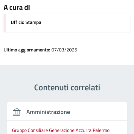
A cura di
Ufficio Stampa
Ultimo aggiornamento:
07/03/2025
Contenuti correlati
Amministrazione
Gruppo Consiliare Generazione Azzurra Palermo