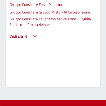
Gruppo Consiliare Forza Palermo
Gruppo Consiliare Gruppo Misto - IV Circoscrizione
Gruppo Consiliare Lavoriamo per Palermo - Lagalla
Sindaco - I Circoscrizione
Vedi altri 6