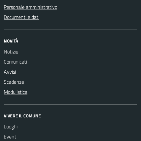
Personale amministrativo
Documenti e dati
NOVITÀ
Notizie
Comunicati
Avvisi
Scadenze
Modulistica
VIVERE IL COMUNE
Luoghi
Eventi