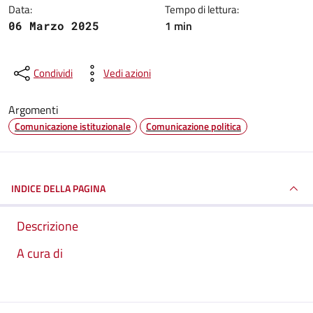
Data:
Tempo di lettura:
1 min
06 Marzo 2025
Condividi
Vedi azioni
Argomenti
Comunicazione istituzionale
Comunicazione politica
INDICE DELLA PAGINA
Descrizione
A cura di