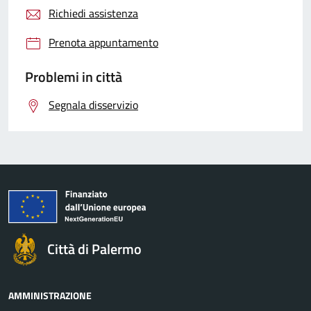
Richiedi assistenza
Prenota appuntamento
Problemi in città
Segnala disservizio
Città di Palermo
AMMINISTRAZIONE