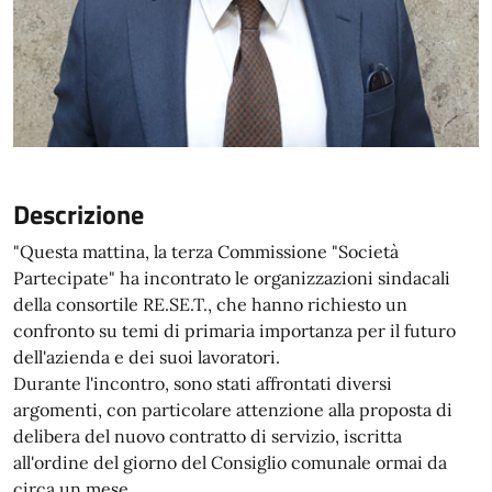
Descrizione
"Questa mattina, la terza Commissione "Società
Partecipate" ha incontrato le organizzazioni sindacali
della consortile RE.SE.T., che hanno richiesto un
confronto su temi di primaria importanza per il futuro
dell'azienda e dei suoi lavoratori.
Durante l'incontro, sono stati affrontati diversi
argomenti, con particolare attenzione alla proposta di
delibera del nuovo contratto di servizio, iscritta
all'ordine del giorno del Consiglio comunale ormai da
circa un mese.