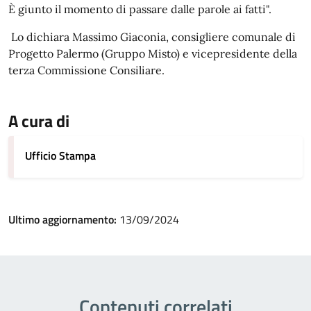
È giunto il momento di passare dalle parole ai fatti".
Lo dichiara Massimo Giaconia, consigliere comunale di
Progetto Palermo (Gruppo Misto) e vicepresidente della
terza Commissione Consiliare.
A cura di
Ufficio Stampa
Ultimo aggiornamento:
13/09/2024
Contenuti correlati