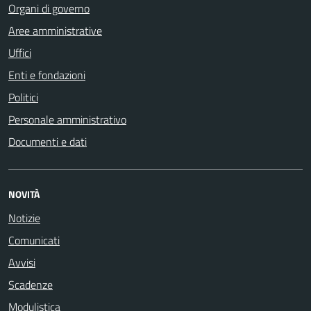
Organi di governo
Aree amministrative
Uffici
Enti e fondazioni
Politici
Personale amministrativo
Documenti e dati
NOVITÀ
Notizie
Comunicati
Avvisi
Scadenze
Modulistica