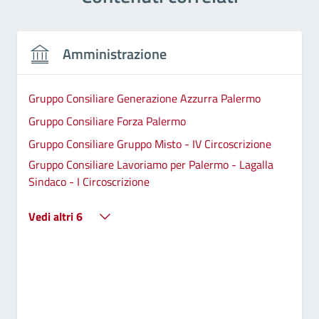
Amministrazione
Gruppo Consiliare Generazione Azzurra Palermo
Gruppo Consiliare Forza Palermo
Gruppo Consiliare Gruppo Misto - IV Circoscrizione
Gruppo Consiliare Lavoriamo per Palermo - Lagalla
Sindaco - I Circoscrizione
Vedi altri 6