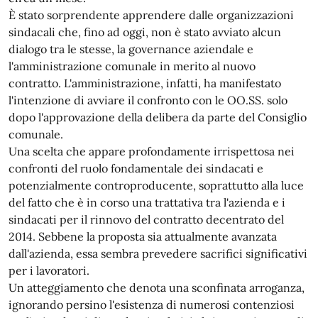
È stato sorprendente apprendere dalle organizzazioni
sindacali che, fino ad oggi, non è stato avviato alcun
dialogo tra le stesse, la governance aziendale e
l'amministrazione comunale in merito al nuovo
contratto. L'amministrazione, infatti, ha manifestato
l'intenzione di avviare il confronto con le OO.SS. solo
dopo l'approvazione della delibera da parte del Consiglio
comunale.
Una scelta che appare profondamente irrispettosa nei
confronti del ruolo fondamentale dei sindacati e
potenzialmente controproducente, soprattutto alla luce
del fatto che è in corso una trattativa tra l'azienda e i
sindacati per il rinnovo del contratto decentrato del
2014. Sebbene la proposta sia attualmente avanzata
dall'azienda, essa sembra prevedere sacrifici significativi
per i lavoratori.
Un atteggiamento che denota una sconfinata arroganza,
ignorando persino l'esistenza di numerosi contenziosi