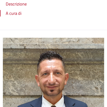
Descrizione
A cura di