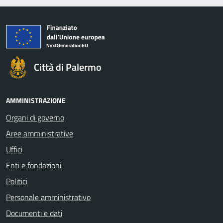
Città di Palermo
AMMINISTRAZIONE
Organi di governo
Aree amministrative
Uffici
Enti e fondazioni
Politici
Personale amministrativo
Documenti e dati