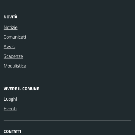
NOVITÀ
Notizie
Comunicati
Avvisi
Scadenze
Modulistica
VIVERE IL COMUNE
Luoghi
Eventi
CONTATTI