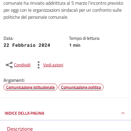
comunale ha rinviato addirittura al 5 marzo l’incontro previsto
per oggi con le organizzazioni sindacali per un confronto sulle
politiche del personale comunale.
Data:
Tempo di lettura:
1 min
22 Febbraio 2024
Condividi
Vedi azioni
Argomenti
Comunicazione istituzionale
Comunicazione politica
INDICE DELLA PAGINA
Descrizione