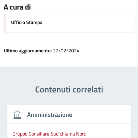
A cura di
Ufficio Stampa
Ultimo aggiornamento:
22/02/2024
Contenuti correlati
Amministrazione
Gruppo Consiliare Sud chiama Nord