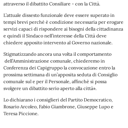
attraverso il dibattito Consiliare - con la Città.
L’attuale dissesto funzionale deve essere superato in
tempi brevi perché è condizione necessaria per erogare
servizi capaci di rispondere ai bisogni della cittadinanza
e quindi il Sindaco nell’interesse della Città deve
chiedere apposito intervento al Governo nazionale.
Stigmatizzando ancora una volta il comportamento
dell’Amministrazione comunale, chiederemo in
Conferenza dei Capigruppo la convocazione entro la
prossima settimana di un’apposita seduta di Consiglio
comunale sul e per il Personale, affinchè si possa
svolgere un dibattito serio aperto alla città».
Lo dichiarano i consiglieri del Partito Democratico,
Rosario Arcoleo, Fabio Giambrone, Giuseppe Lupo e
Teresa Piccione.