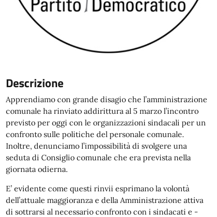
Descrizione
Apprendiamo con grande disagio che l’amministrazione
comunale ha rinviato addirittura al 5 marzo l’incontro
previsto per oggi con le organizzazioni sindacali per un
confronto sulle politiche del personale comunale.
Inoltre, denunciamo l’impossibilità di svolgere una
seduta di Consiglio comunale che era prevista nella
giornata odierna.
E’ evidente come questi rinvii esprimano la volontà
dell’attuale maggioranza e della Amministrazione attiva
di sottrarsi al necessario confronto con i sindacati e -