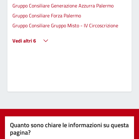
Gruppo Consiliare Generazione Azzurra Palermo
Gruppo Consiliare Forza Palermo
Gruppo Consiliare Gruppo Misto - IV Circoscrizione
Vedi altri 6
Quanto sono chiare le informazioni su questa
pagina?