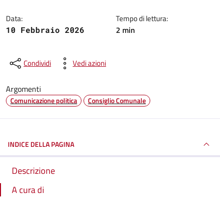
Data:
Tempo di lettura:
2 min
10 Febbraio 2026
Condividi
Vedi azioni
Argomenti
Comunicazione politica
Consiglio Comunale
INDICE DELLA PAGINA
Descrizione
A cura di