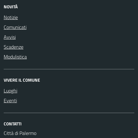
NOVITÀ
Notizie
Comunicati
Avvisi
Scadenze
Modulistica
VIVERE IL COMUNE
Luoghi
Eventi
CONTATTI
Città di Palermo