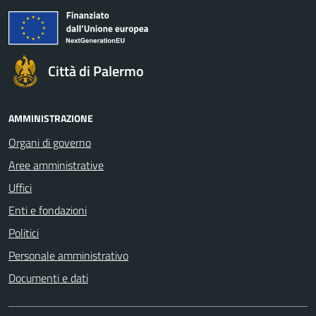
Città di Palermo
AMMINISTRAZIONE
Organi di governo
Aree amministrative
Uffici
Enti e fondazioni
Politici
Personale amministrativo
Documenti e dati