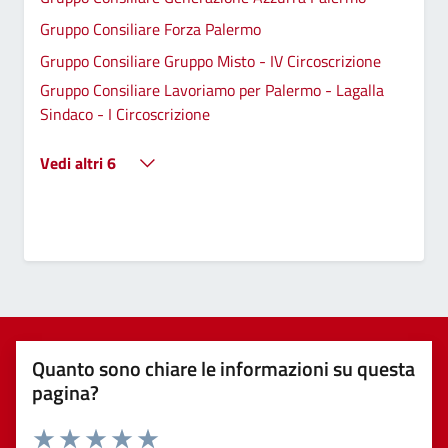
Gruppo Consiliare Forza Palermo
Gruppo Consiliare Gruppo Misto - IV Circoscrizione
Gruppo Consiliare Lavoriamo per Palermo - Lagalla
Sindaco - I Circoscrizione
Vedi altri 6
Quanto sono chiare le informazioni su questa
pagina?