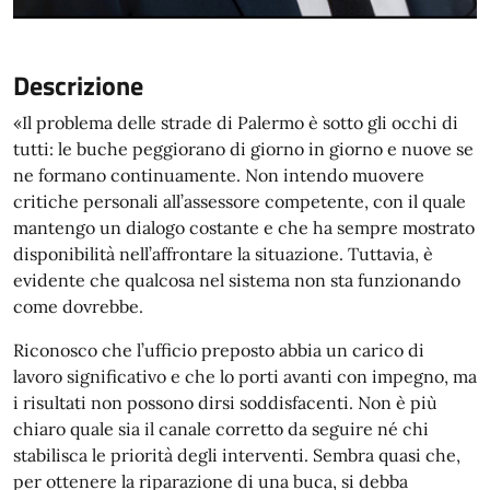
Descrizione
«Il problema delle strade di Palermo è sotto gli occhi di
tutti: le buche peggiorano di giorno in giorno e nuove se
ne formano continuamente. Non intendo muovere
critiche personali all’assessore competente, con il quale
mantengo un dialogo costante e che ha sempre mostrato
disponibilità nell’affrontare la situazione. Tuttavia, è
evidente che qualcosa nel sistema non sta funzionando
come dovrebbe.
Riconosco che l’ufficio preposto abbia un carico di
lavoro significativo e che lo porti avanti con impegno, ma
i risultati non possono dirsi soddisfacenti. Non è più
chiaro quale sia il canale corretto da seguire né chi
stabilisca le priorità degli interventi. Sembra quasi che,
per ottenere la riparazione di una buca, si debba