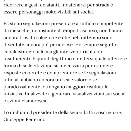
ricorrere a gesti eclatanti, incatenarsi per strada o
essere personaggi molto visibili sui social.
Esistono segnalazioni presentate all’ufficio competente
da mesi che, nonostante il tempo trascorso, non hanno
ancora trovato soluzione e che nel frattempo sono
diventate ancora più pericolose. Ho sempre seguito i
canali istituzionali, ma gli interventi risultano
insufficienti. È quindi legittimo chiedersi quale ulteriore
forma di sollecitazione sia necessaria per ottenere
risposte concrete e comprendere se le segnalazioni
ufficiali abbiano ancora un reale valore o se,
paradossalmente, ottengano maggiori risultati le
iniziative finalizzate a generare visualizzazioni sui social
o azioni clamorose».
Lo dichiara il presidente della seconda Circoscrizione,
Giuseppe Federico.