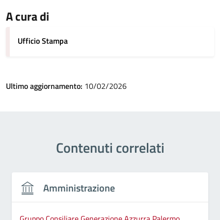
A cura di
Ufficio Stampa
Ultimo aggiornamento:
10/02/2026
Contenuti correlati
Amministrazione
Gruppo Consiliare Generazione Azzurra Palermo