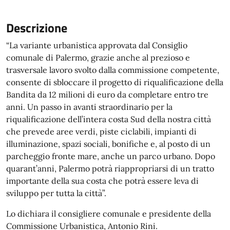
Descrizione
“La variante urbanistica approvata dal Consiglio
comunale di Palermo, grazie anche al prezioso e
trasversale lavoro svolto dalla commissione competente,
consente di sbloccare il progetto di riqualificazione della
Bandita da 12 milioni di euro da completare entro tre
anni. Un passo in avanti straordinario per la
riqualificazione dell’intera costa Sud della nostra città
che prevede aree verdi, piste ciclabili, impianti di
illuminazione, spazi sociali, bonifiche e, al posto di un
parcheggio fronte mare, anche un parco urbano. Dopo
quarant’anni, Palermo potrà riappropriarsi di un tratto
importante della sua costa che potrà essere leva di
sviluppo per tutta la città”.
Lo dichiara il consigliere comunale e presidente della
Commissione Urbanistica, Antonio Rini.