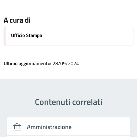
A cura di
Ufficio Stampa
Ultimo aggiornamento:
28/09/2024
Contenuti correlati
Amministrazione