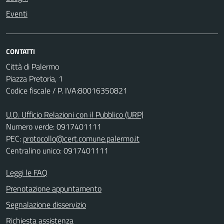
Eventi
CONTATTI
Città di Palermo
Piazza Pretoria, 1
Codice fiscale / P. IVA:80016350821
U.O. Ufficio Relazioni con il Pubblico (URP)
Numero verde: 0917401111
PEC:
protocollo@cert.comune.palermo.it
Centralino unico: 0917401111
Leggi le FAQ
Prenotazione appuntamento
Segnalazione disservizio
Richiesta assistenza