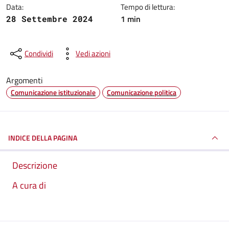
Data:
Tempo di lettura:
1 min
28 Settembre 2024
Condividi
Vedi azioni
Argomenti
Comunicazione istituzionale
Comunicazione politica
INDICE DELLA PAGINA
Descrizione
A cura di