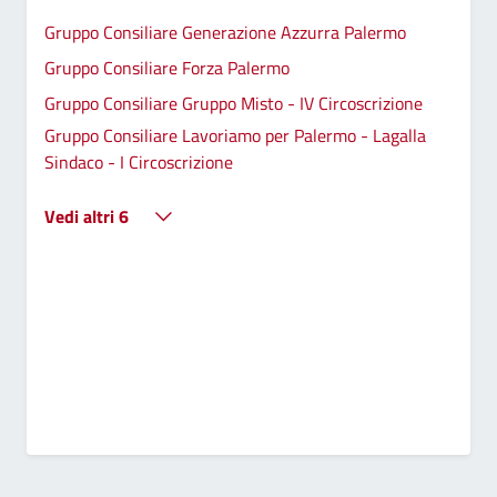
Gruppo Consiliare Generazione Azzurra Palermo
Gruppo Consiliare Forza Palermo
Gruppo Consiliare Gruppo Misto - IV Circoscrizione
Gruppo Consiliare Lavoriamo per Palermo - Lagalla
Sindaco - I Circoscrizione
Vedi altri 6