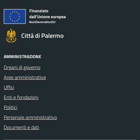
Città di Palermo
AMMINISTRAZIONE
Organi di governo
Aree amministrative
Uffici
Enti e fondazioni
Politici
Personale amministrativo
Documenti e dati