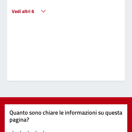
Vedi altri 6
Quanto sono chiare le informazioni su questa
pagina?