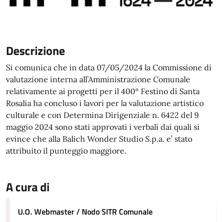
Descrizione
Si comunica che in data 07/05/2024 la Commissione di
valutazione interna all’Amministrazione Comunale
relativamente ai progetti per il 400º Festino di Santa
Rosalia ha concluso i lavori per la valutazione artistico
culturale e con Determina Dirigenziale n. 6422 del 9
maggio 2024 sono stati approvati i verbali dai quali si
evince che alla Balich Wonder Studio S.p.a. e’ stato
attribuito il punteggio maggiore.
A cura di
U.O. Webmaster / Nodo SITR Comunale