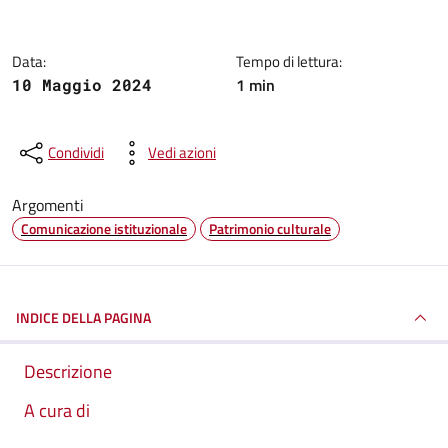
Data:
Tempo di lettura:
1 min
10 Maggio 2024
Condividi
Vedi azioni
Argomenti
Comunicazione istituzionale
Patrimonio culturale
INDICE DELLA PAGINA
Descrizione
A cura di