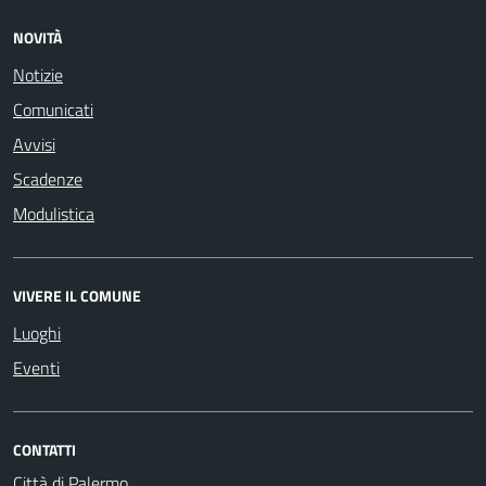
NOVITÀ
Notizie
Comunicati
Avvisi
Scadenze
Modulistica
VIVERE IL COMUNE
Luoghi
Eventi
CONTATTI
Città di Palermo