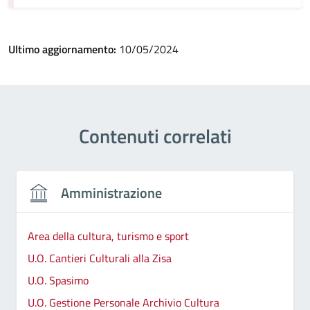
Ultimo aggiornamento:
10/05/2024
Contenuti correlati
Amministrazione
Area della cultura, turismo e sport
U.O. Cantieri Culturali alla Zisa
U.O. Spasimo
U.O. Gestione Personale Archivio Cultura