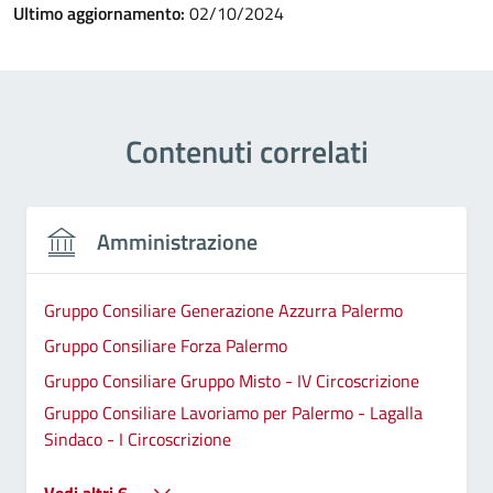
Ultimo aggiornamento:
02/10/2024
Contenuti correlati
Amministrazione
Gruppo Consiliare Generazione Azzurra Palermo
Gruppo Consiliare Forza Palermo
Gruppo Consiliare Gruppo Misto - IV Circoscrizione
Gruppo Consiliare Lavoriamo per Palermo - Lagalla
Sindaco - I Circoscrizione
Vedi altri 6