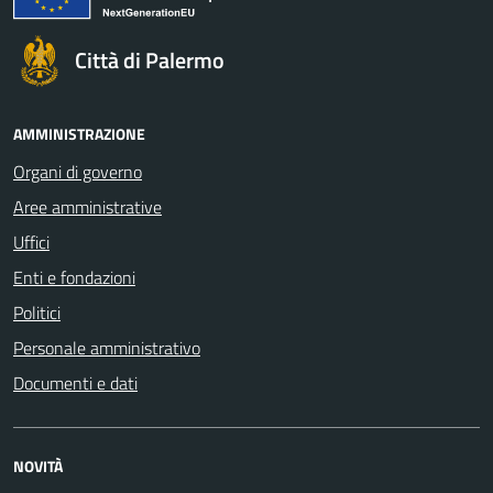
Città di Palermo
AMMINISTRAZIONE
Organi di governo
Aree amministrative
Uffici
Enti e fondazioni
Politici
Personale amministrativo
Documenti e dati
NOVITÀ