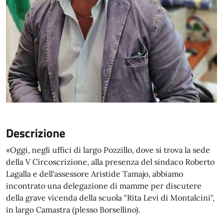
Descrizione
«Oggi, negli uffici di largo Pozzillo, dove si trova la sede
della V Circoscrizione, alla presenza del sindaco Roberto
Lagalla e dell'assessore Aristide Tamajo, abbiamo
incontrato una delegazione di mamme per discutere
della grave vicenda della scuola "Rita Levi di Montalcini",
in largo Camastra (plesso Borsellino).