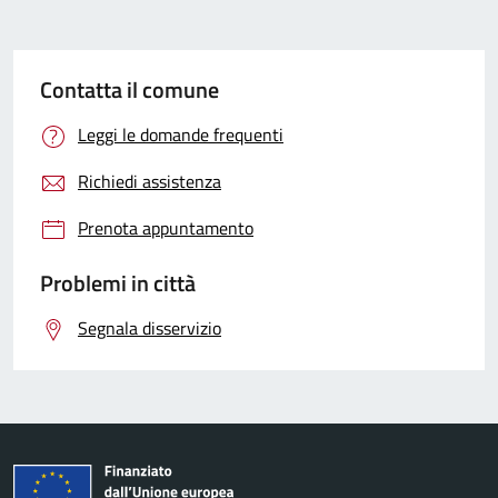
Contatta il comune
Leggi le domande frequenti
Richiedi assistenza
Prenota appuntamento
Problemi in città
Segnala disservizio