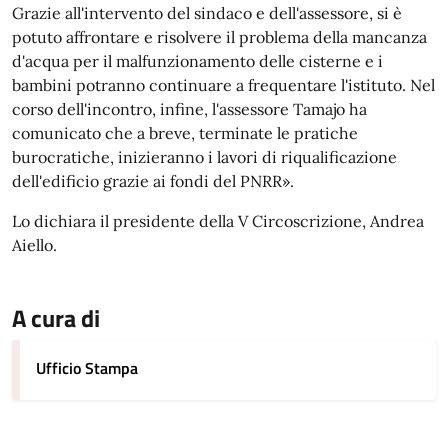
Grazie all'intervento del sindaco e dell'assessore, si è
potuto affrontare e risolvere il problema della mancanza
d'acqua per il malfunzionamento delle cisterne e i
bambini potranno continuare a frequentare l'istituto. Nel
corso dell'incontro, infine, l'assessore Tamajo ha
comunicato che a breve, terminate le pratiche
burocratiche, inizieranno i lavori di riqualificazione
dell'edificio grazie ai fondi del PNRR».
Lo dichiara il presidente della V Circoscrizione, Andrea
Aiello.
A cura di
Ufficio Stampa