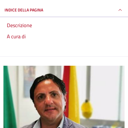
INDICE DELLA PAGINA
Descrizione
A cura di