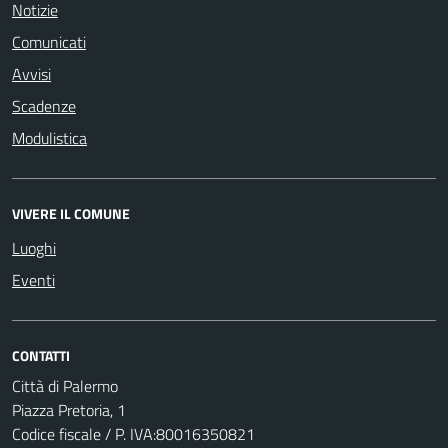
Notizie
Comunicati
Avvisi
Scadenze
Modulistica
VIVERE IL COMUNE
Luoghi
Eventi
CONTATTI
Città di Palermo
Piazza Pretoria, 1
Codice fiscale / P. IVA:80016350821