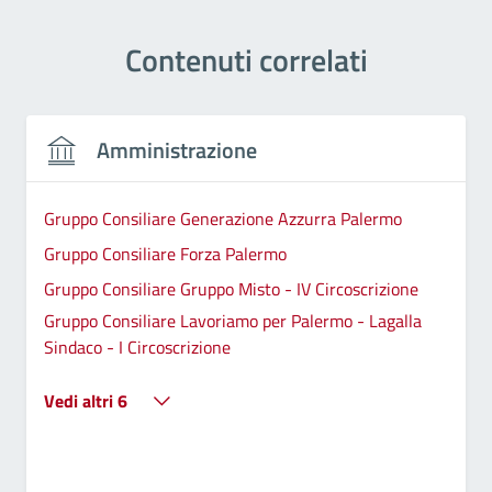
Contenuti correlati
Amministrazione
Gruppo Consiliare Generazione Azzurra Palermo
Gruppo Consiliare Forza Palermo
Gruppo Consiliare Gruppo Misto - IV Circoscrizione
Gruppo Consiliare Lavoriamo per Palermo - Lagalla
Sindaco - I Circoscrizione
Vedi altri 6