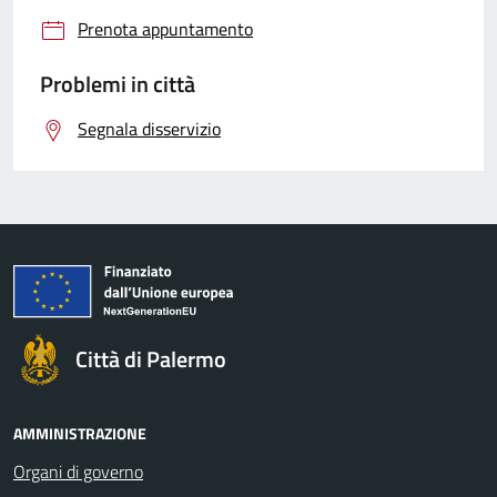
Prenota appuntamento
Problemi in città
Segnala disservizio
Città di Palermo
AMMINISTRAZIONE
Organi di governo