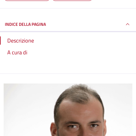
INDICE DELLA PAGINA
Descrizione
A cura di