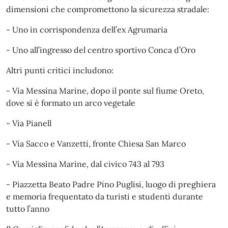
dimensioni che compromettono la sicurezza stradale:
- Uno in corrispondenza dell’ex Agrumaria
- Uno all’ingresso del centro sportivo Conca d’Oro
Altri punti critici includono:
- Via Messina Marine, dopo il ponte sul fiume Oreto,
dove si è formato un arco vegetale
- Via Pianell
- Via Sacco e Vanzetti, fronte Chiesa San Marco
- Via Messina Marine, dal civico 743 al 793
- Piazzetta Beato Padre Pino Puglisi, luogo di preghiera
e memoria frequentato da turisti e studenti durante
tutto l’anno