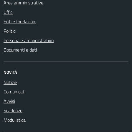
Aree amministrative
Uffici
Enti e fondazioni
Politici
Personale amministrativo
Documenti e dati
NOVITÀ
Notizie
Comunicati
Avvisi
Scadenze
Modulistica