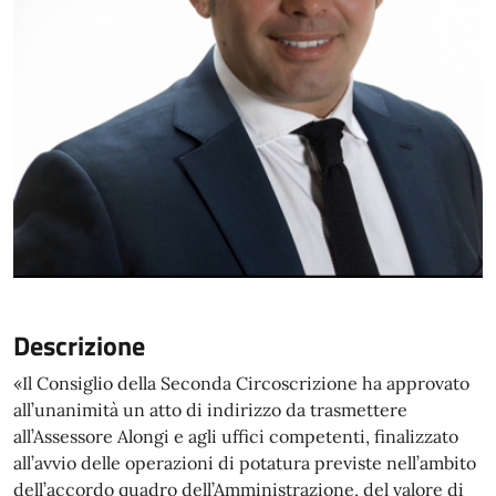
Descrizione
«Il Consiglio della Seconda Circoscrizione ha approvato
all’unanimità un atto di indirizzo da trasmettere
all’Assessore Alongi e agli uffici competenti, finalizzato
all’avvio delle operazioni di potatura previste nell’ambito
dell’accordo quadro dell’Amministrazione, del valore di