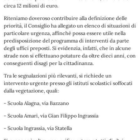
circa 12 milioni di euro.
Riteniamo doveroso contribuire alla definizione delle
priorità, il Consiglio ha allegato un elenco di situazioni di
particolare urgenza, affinché possa essere utile nella
predisposizione del programma di interventi da parte
degli uffici preposti. Si evidenzia, infatti, che in alcune
strade non si effettuano potature da oltre dieci anni, con
conseguenti disagi per la cittadinanza.
Tra le segnalazioni più rilevanti, si richiede un
intervento urgente presso gli istituti scolastici soffocati
dalla vegetazione, quali:
- Scuola Alagna, via Bazzano
- Scuola Amari, via Gian Filippo Ingrassia
- Scuola Ingrassia, via Statella