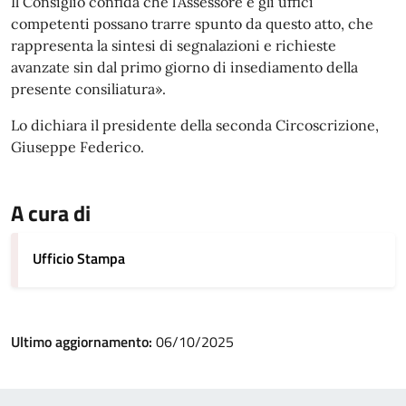
Il Consiglio confida che l’Assessore e gli uffici
competenti possano trarre spunto da questo atto, che
rappresenta la sintesi di segnalazioni e richieste
avanzate sin dal primo giorno di insediamento della
presente consiliatura».
Lo dichiara il presidente della seconda Circoscrizione,
Giuseppe Federico.
A cura di
Ufficio Stampa
Ultimo aggiornamento:
06/10/2025