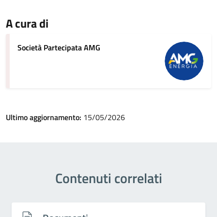
A cura di
Società Partecipata AMG
Ultimo aggiornamento:
15/05/2026
Contenuti correlati