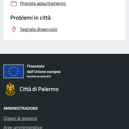
Prenota appuntamento
Problemi in città
Segnala disservizio
Città di Palermo
AMMINISTRAZIONE
Organi di governo
Aree amministrative