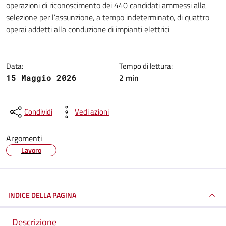
operazioni di riconoscimento dei 440 candidati ammessi alla
selezione per l’assunzione, a tempo indeterminato, di quattro
operai addetti alla conduzione di impianti elettrici
Data:
Tempo di lettura:
2 min
15 Maggio 2026
Condividi
Vedi azioni
Argomenti
Lavoro
INDICE DELLA PAGINA
Descrizione