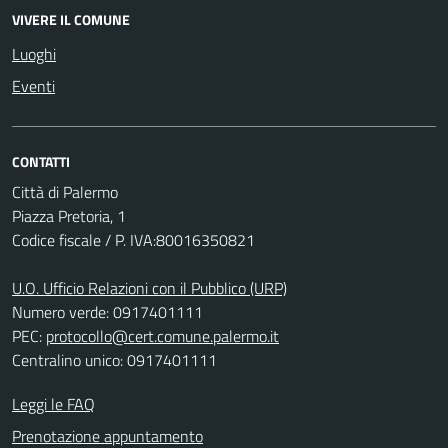
VIVERE IL COMUNE
Luoghi
Eventi
CONTATTI
Città di Palermo
Piazza Pretoria, 1
Codice fiscale / P. IVA:80016350821
U.O. Ufficio Relazioni con il Pubblico (URP)
Numero verde: 0917401111
PEC:
protocollo@cert.comune.palermo.it
Centralino unico: 0917401111
Leggi le FAQ
Prenotazione appuntamento