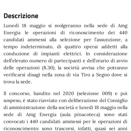
Descrizione
Lunedì 18 maggio si svolgeranno nella sede di Amg
Energia le operazioni di riconoscimento dei 440
candidati ammessi alla selezione per l’assunzione, a
tempo indeterminato, di quattro operai addetti alla
conduzione di impianti elettrici. In considerazione
dell’elevato numero di partecipanti e dell’orario di avvio
delle operazioni (8.30), la società avvisa che potranno
verificarsi disagi nella zona di via Tiro a Segno dove si
trova la sede.
Il concorso, bandito nel 2020 (selezione 009) e poi
sospeso, è stato riavviato con deliberazione del Consiglio
di amministrazione della società e lunedì 18 maggio nella
sede di Amg Energia (aula pinacoteca) sono stati
convocati i 440 candidati ammessi per le operazioni di
riconoscimento:
sono trascorsi, infatti, quasi sei anni