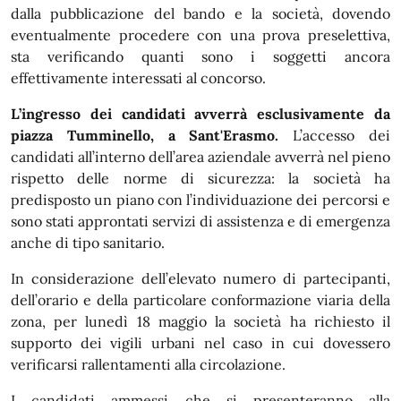
dalla pubblicazione del bando e la società, dovendo
eventualmente procedere con una prova preselettiva,
sta verificando quanti sono i soggetti ancora
effettivamente interessati al concorso.
L’ingresso dei candidati avverrà esclusivamente da
piazza Tumminello, a Sant'Erasmo.
L’accesso dei
candidati all’interno dell’area aziendale avverrà nel pieno
rispetto delle norme di sicurezza: la società ha
predisposto un piano con l’individuazione dei percorsi e
sono stati approntati servizi di assistenza e di emergenza
anche di tipo sanitario.
In considerazione dell’elevato numero di partecipanti,
dell’orario e della particolare conformazione viaria della
zona, per lunedì 18 maggio la società ha richiesto il
supporto dei vigili urbani nel caso in cui dovessero
verificarsi rallentamenti alla circolazione.
I candidati ammessi che si presenteranno alla