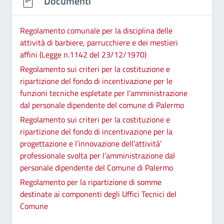
Documenti
Regolamento comunale per la disciplina delle
attività di barbiere, parrucchiere e dei mestieri
affini (Legge n.1142 del 23/12/1970)
Regolamento sui criteri per la costituzione e
ripartizione del fondo di incentivazione per le
funzioni tecniche espletate per l’amministrazione
dal personale dipendente del comune di Palermo
Regolamento sui criteri per la costituzione e
ripartizione del fondo di incentivazione per la
progettazione e l’innovazione dell’attività’
professionale svolta per l’amministrazione dal
personale dipendente del Comune di Palermo
Regolamento per la ripartizione di somme
destinate ai componenti degli Uffici Tecnici del
Comune