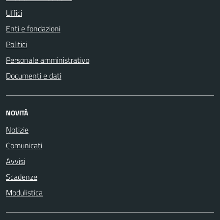
Uffici
Enti e fondazioni
Politici
Personale amministrativo
Documenti e dati
NOVITÀ
Notizie
Comunicati
Avvisi
Scadenze
Modulistica