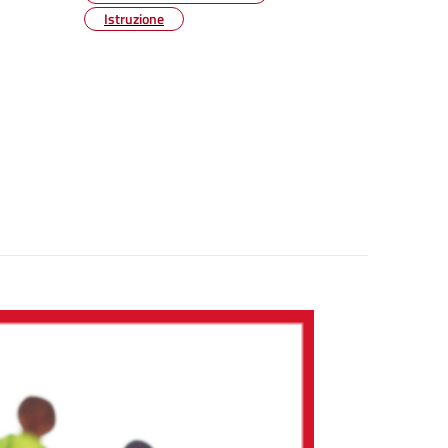
Istruzione