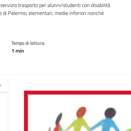
a
 servizio trasporto per alunni/studenti con disabilità
mune di Palermo, elementari, medie inferiori nonché
Tempo di lettura:
1 min