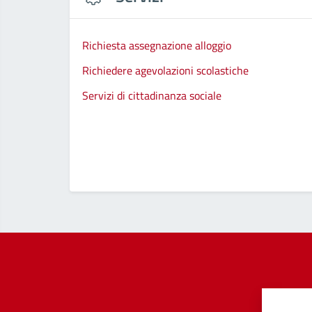
Richiesta assegnazione alloggio
Richiedere agevolazioni scolastiche
Servizi di cittadinanza sociale