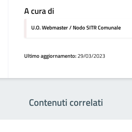
A cura di
U.O. Webmaster / Nodo SITR Comunale
Ultimo aggiornamento:
29/03/2023
Contenuti correlati