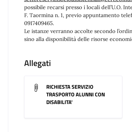
possibile recarsi presso i locali dell’U.O. In
F. Taormina n. 1, previo appuntamento tele
0917409465.
Le istanze verranno accolte secondo l’ordi
sino alla disponibilità delle risorse economi
Allegati
RICHIESTA SERVIZIO
TRASPORTO ALUNNI CON
DISABILITA'