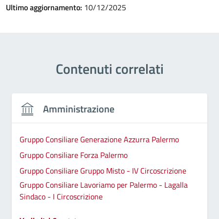
Ultimo aggiornamento:
10/12/2025
Contenuti correlati
Amministrazione
Gruppo Consiliare Generazione Azzurra Palermo
Gruppo Consiliare Forza Palermo
Gruppo Consiliare Gruppo Misto - IV Circoscrizione
Gruppo Consiliare Lavoriamo per Palermo - Lagalla
Sindaco - I Circoscrizione