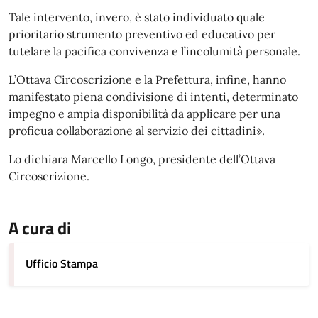
Tale intervento, invero, è stato individuato quale
prioritario strumento preventivo ed educativo per
tutelare la pacifica convivenza e l’incolumità personale.
L’Ottava Circoscrizione e la Prefettura, infine, hanno
manifestato piena condivisione di intenti, determinato
impegno e ampia disponibilità da applicare per una
proficua collaborazione al servizio dei cittadini».
Lo dichiara Marcello Longo, presidente dell’Ottava
Circoscrizione.
A cura di
Ufficio Stampa