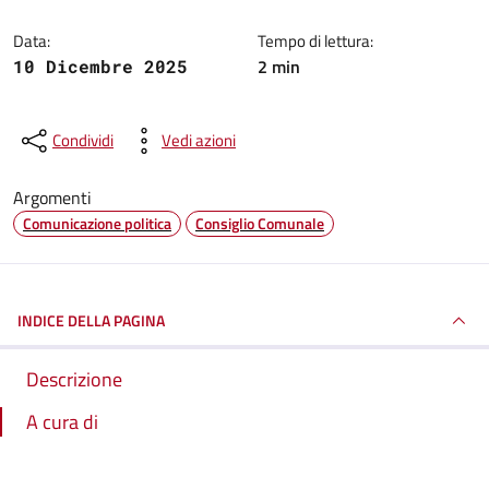
Data:
Tempo di lettura:
2 min
10 Dicembre 2025
Condividi
Vedi azioni
Argomenti
Comunicazione politica
Consiglio Comunale
INDICE DELLA PAGINA
Descrizione
A cura di