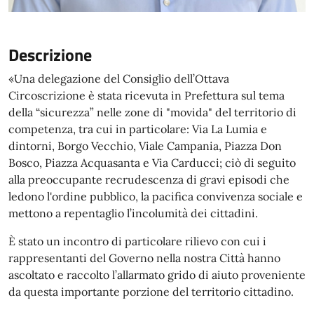
Descrizione
«Una delegazione del Consiglio dell’Ottava
Circoscrizione è stata ricevuta in Prefettura sul tema
della “sicurezza” nelle zone di "movida" del territorio di
competenza, tra cui in particolare: Via La Lumia e
dintorni, Borgo Vecchio, Viale Campania, Piazza Don
Bosco, Piazza Acquasanta e Via Carducci; ciò di seguito
alla preoccupante recrudescenza di gravi episodi che
ledono l'ordine pubblico, la pacifica convivenza sociale e
mettono a repentaglio l’incolumità dei cittadini.
È stato un incontro di particolare rilievo con cui i
rappresentanti del Governo nella nostra Città hanno
ascoltato e raccolto l’allarmato grido di aiuto proveniente
da questa importante porzione del territorio cittadino.