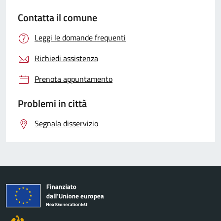
Contatta il comune
Leggi le domande frequenti
Richiedi assistenza
Prenota appuntamento
Problemi in città
Segnala disservizio