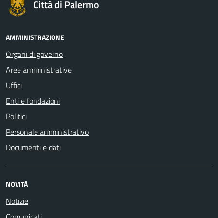
Città di Palermo
AMMINISTRAZIONE
Organi di governo
Aree amministrative
Uffici
Enti e fondazioni
Politici
Personale amministrativo
Documenti e dati
NOVITÀ
Notizie
Comunicati