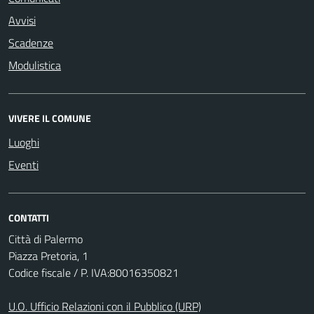
Avvisi
Scadenze
Modulistica
VIVERE IL COMUNE
Luoghi
Eventi
CONTATTI
Città di Palermo
Piazza Pretoria, 1
Codice fiscale / P. IVA:80016350821
U.O. Ufficio Relazioni con il Pubblico (URP)