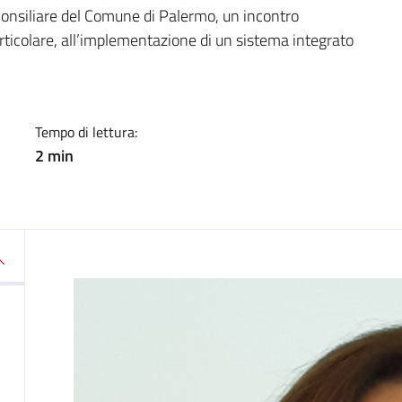
a
consiliare del Comune di Palermo, un incontro
articolare, all’implementazione di un sistema integrato
Tempo di lettura:
2 min