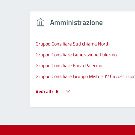
Amministrazione
Gruppo Consiliare Sud chiama Nord
Gruppo Consiliare Generazione Palermo
Gruppo Consiliare Forza Palermo
Gruppo Consiliare Gruppo Misto - IV Circoscrizio
Vedi altri 6