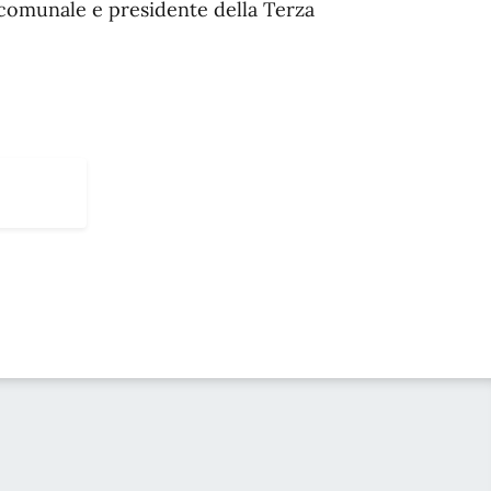
 comunale e presidente della Terza