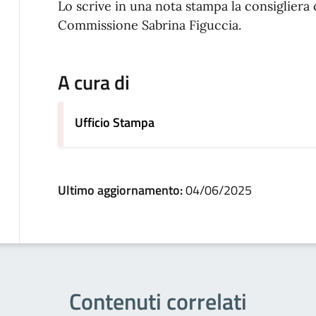
Lo scrive in una nota stampa la consigliera
Commissione Sabrina Figuccia.
A cura di
Ufficio Stampa
Ultimo aggiornamento:
04/06/2025
Contenuti correlati