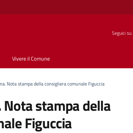
Seguici su:
Vivere il Comune
na. Nota stampa della consigliera comunale Figuccia
. Nota stampa della
ale Figuccia