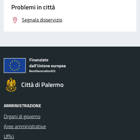
Problemi in città
Segnala disservizio
Città di Palermo
AMMINISTRAZIONE
Organi di governo
Aree amministrative
Uffici