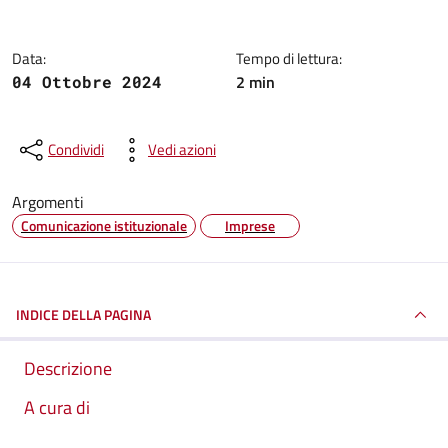
Data:
Tempo di lettura:
2 min
04 Ottobre 2024
Condividi
Vedi azioni
Argomenti
Comunicazione istituzionale
Imprese
INDICE DELLA PAGINA
Descrizione
A cura di