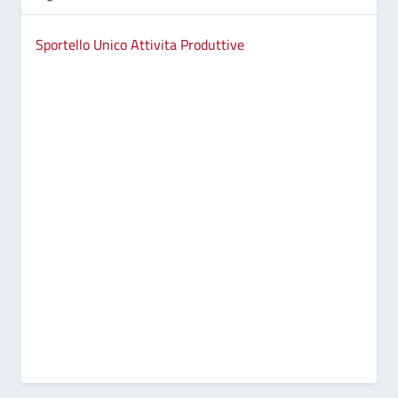
Sportello Unico Attivita Produttive