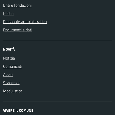
Enti e fondazioni
Politici
Personale amministrativo
Documenti e dati
NOVITÀ
Notizie
Comunicati
Avvisi
Scadenze
Modulistica
VIVERE IL COMUNE