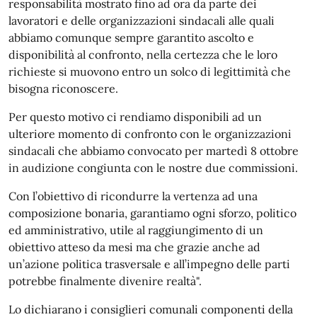
responsabilità mostrato fino ad ora da parte dei
lavoratori e delle organizzazioni sindacali alle quali
abbiamo comunque sempre garantito ascolto e
disponibilità al confronto, nella certezza che le loro
richieste si muovono entro un solco di legittimità che
bisogna riconoscere.
Per questo motivo ci rendiamo disponibili ad un
ulteriore momento di confronto con le organizzazioni
sindacali che abbiamo convocato per martedì 8 ottobre
in audizione congiunta con le nostre due commissioni.
Con l’obiettivo di ricondurre la vertenza ad una
composizione bonaria, garantiamo ogni sforzo, politico
ed amministrativo, utile al raggiungimento di un
obiettivo atteso da mesi ma che grazie anche ad
un’azione politica trasversale e all’impegno delle parti
potrebbe finalmente divenire realtà".
Lo dichiarano i consiglieri comunali componenti della