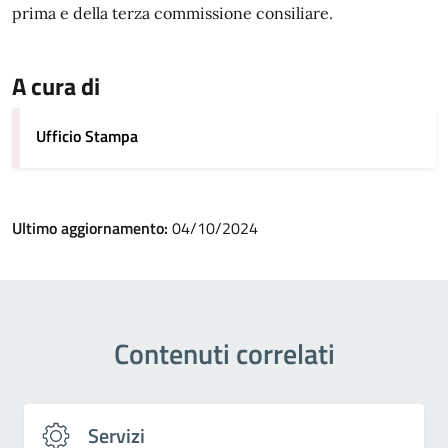
prima e della terza commissione consiliare.
A cura di
Ufficio Stampa
Ultimo aggiornamento:
04/10/2024
Contenuti correlati
Servizi