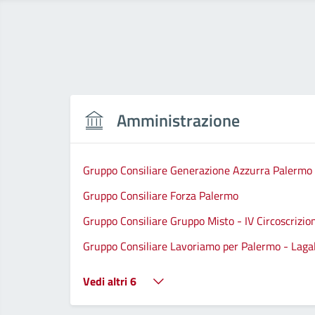
Amministrazione
Gruppo Consiliare Generazione Azzurra Palermo
Gruppo Consiliare Forza Palermo
Gruppo Consiliare Gruppo Misto - IV Circoscrizio
Gruppo Consiliare Lavoriamo per Palermo - Lagall
Vedi altri 6