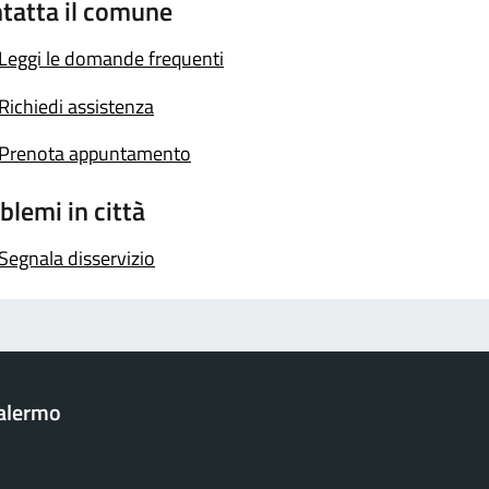
tatta il comune
Leggi le domande frequenti
Richiedi assistenza
Prenota appuntamento
blemi in città
Segnala disservizio
Palermo