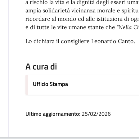
a rischio la vita e la dignità degli esseri u
ampia solidarietà vicinanza morale e spiritu
ricordare al mondo ed alle istituzioni di ogni
e di tutte le vite umane stante che
"Nella C
Lo dichiara il consigliere Leonardo Canto.
A cura di
Ufficio Stampa
Ultimo aggiornamento:
25/02/2026