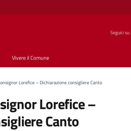
Seguici su:
Vivere il Comune
monsignor Lorefice – Dichiarazione consigliere Canto
signor Lorefice –
sigliere Canto