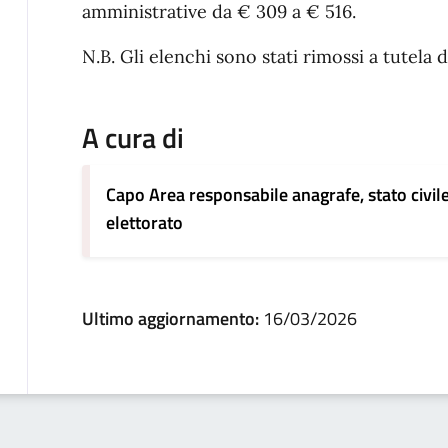
amministrative da € 309 a € 516.
N.B. Gli elenchi sono stati rimossi a tutela d
A cura di
Capo Area responsabile anagrafe, stato civil
elettorato
Ultimo aggiornamento:
16/03/2026