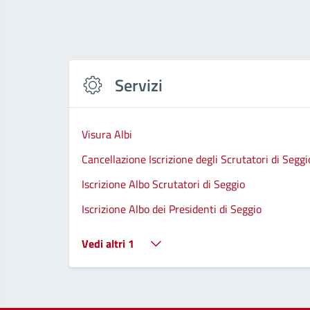
Servizi
Visura Albi
Cancellazione Iscrizione degli Scrutatori di Seggi
Iscrizione Albo Scrutatori di Seggio
Iscrizione Albo dei Presidenti di Seggio
Vedi altri 1