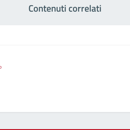
Contenuti correlati
o