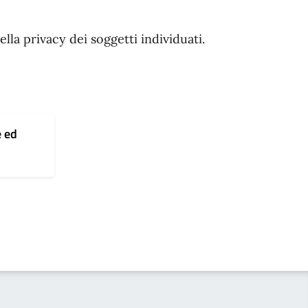
ella privacy dei soggetti individuati.
e ed