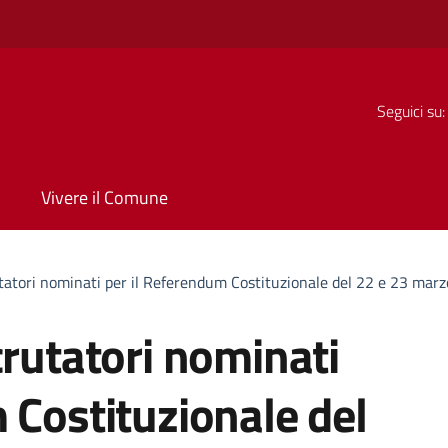
Seguici su:
Vivere il Comune
utatori nominati per il Referendum Costituzionale del 22 e 23 mar
crutatori nominati
 Costituzionale del