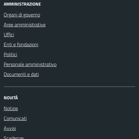
AMMINISTRAZIONE
Organi di governo
Aree amministrative
Uffici
Enti e fondazioni
Politici
Personale amministrativo
Documenti e dati
NOVITÀ
Notizie
Comunicati
Avvisi
Scadenze