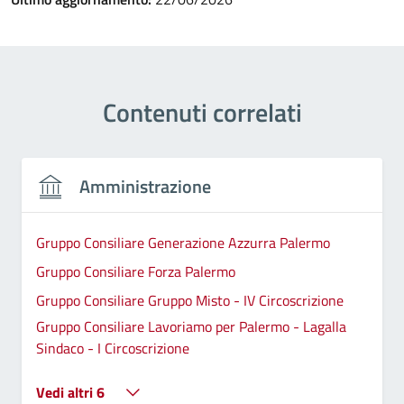
Contenuti correlati
Amministrazione
Gruppo Consiliare Generazione Azzurra Palermo
Gruppo Consiliare Forza Palermo
Gruppo Consiliare Gruppo Misto - IV Circoscrizione
Gruppo Consiliare Lavoriamo per Palermo - Lagalla
Sindaco - I Circoscrizione
Vedi altri 6