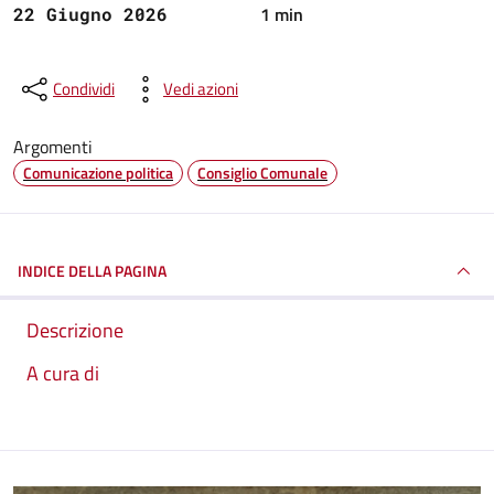
1 min
22 Giugno 2026
Condividi
Vedi azioni
Argomenti
Comunicazione politica
Consiglio Comunale
INDICE DELLA PAGINA
Descrizione
A cura di