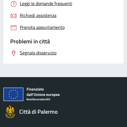
Leggi le domande frequenti
Richiedi assistenza
Prenota appuntamento
Problemi in città
Segnala disservizio
Città di Palermo