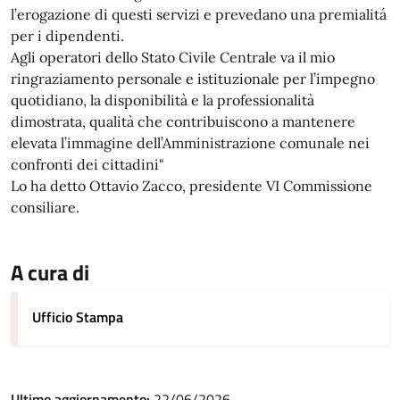
l’erogazione di questi servizi e prevedano una premialitá
per i dipendenti.
Agli operatori dello Stato Civile Centrale va il mio
ringraziamento personale e istituzionale per l’impegno
quotidiano, la disponibilità e la professionalità
dimostrata, qualità che contribuiscono a mantenere
elevata l’immagine dell’Amministrazione comunale nei
confronti dei cittadini"
Lo ha detto Ottavio Zacco, presidente VI Commissione
consiliare.
A cura di
Ufficio Stampa
Ultimo aggiornamento:
22/06/2026