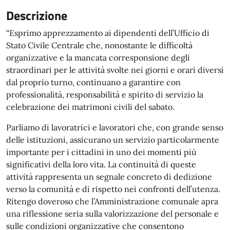
Descrizione
“Esprimo apprezzamento ai dipendenti dell’Ufficio di
Stato Civile Centrale che, nonostante le difficoltà
organizzative e la mancata corresponsione degli
straordinari per le attività svolte nei giorni e orari diversi
dal proprio turno, continuano a garantire con
professionalità, responsabilità e spirito di servizio la
celebrazione dei matrimoni civili del sabato.
Parliamo di lavoratrici e lavoratori che, con grande senso
delle istituzioni, assicurano un servizio particolarmente
importante per i cittadini in uno dei momenti più
significativi della loro vita. La continuità di queste
attività rappresenta un segnale concreto di dedizione
verso la comunità e di rispetto nei confronti dell’utenza.
Ritengo doveroso che l’Amministrazione comunale apra
una riflessione seria sulla valorizzazione del personale e
sulle condizioni organizzative che consentono