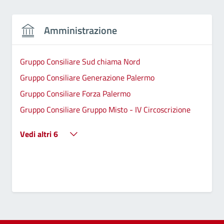
Amministrazione
Gruppo Consiliare Sud chiama Nord
Gruppo Consiliare Generazione Palermo
Gruppo Consiliare Forza Palermo
Gruppo Consiliare Gruppo Misto - IV Circoscrizione
Vedi altri 6