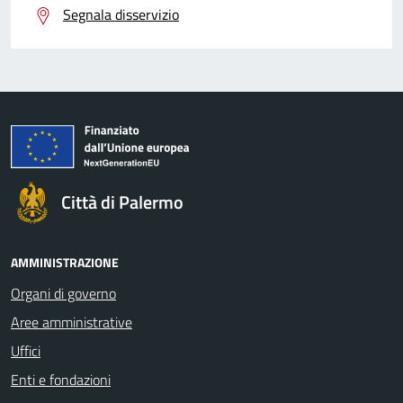
Segnala disservizio
Città di Palermo
AMMINISTRAZIONE
Organi di governo
Aree amministrative
Uffici
Enti e fondazioni