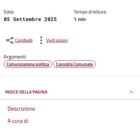
Data:
Tempo di lettura:
1 min
05 Settembre 2025
Condividi
Vedi azioni
Argomenti
Comunicazione politica
Consiglio Comunale
INDICE DELLA PAGINA
Descrizione
A cura di