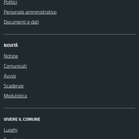
Politici
Personale amministrativo
Documenti e dati
NOVITÀ
Notizie
Comunicati
Avvisi
Scadenze
Modulistica
VIVERE IL COMUNE
Luoghi