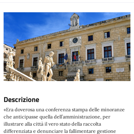
Descrizione
«Era doverosa una conferenza stampa delle minoranze
che anticipasse quella dell’amministrazione, per
illustrare alla città il vero stato della raccolta
differenziata e denunciare la fallimentare gestione