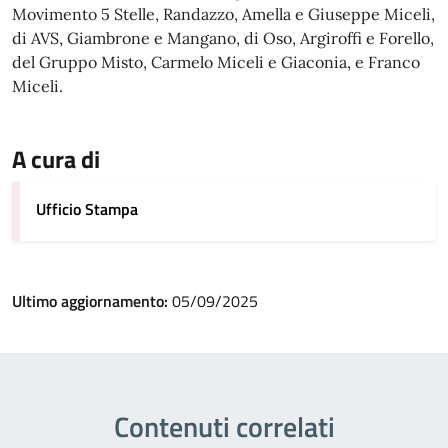
Movimento 5 Stelle, Randazzo, Amella e Giuseppe Miceli,
di AVS, Giambrone e Mangano, di Oso, Argiroffi e Forello,
del Gruppo Misto, Carmelo Miceli e Giaconia, e Franco
Miceli.
A cura di
Ufficio Stampa
Ultimo aggiornamento:
05/09/2025
Contenuti correlati