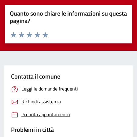
Quanto sono chiare le informazioni su questa
pagina?
Valuta 1 stelle su 5
Valuta 2 stelle su 5
Valuta 3 stelle su 5
Valuta 4 stelle su 5
Valuta 5 stelle su 5
Contatta il comune
Leggi le domande frequenti
Richiedi assistenza
Prenota appuntamento
Problemi in città