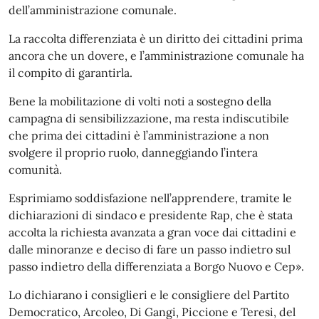
dell’amministrazione comunale.
La raccolta differenziata è un diritto dei cittadini prima
ancora che un dovere, e l’amministrazione comunale ha
il compito di garantirla.
Bene la mobilitazione di volti noti a sostegno della
campagna di sensibilizzazione, ma resta indiscutibile
che prima dei cittadini è l’amministrazione a non
svolgere il proprio ruolo, danneggiando l’intera
comunità.
Esprimiamo soddisfazione nell’apprendere, tramite le
dichiarazioni di sindaco e presidente Rap, che è stata
accolta la richiesta avanzata a gran voce dai cittadini e
dalle minoranze e deciso di fare un passo indietro sul
passo indietro della differenziata a Borgo Nuovo e Cep».
Lo dichiarano i consiglieri e le consigliere del Partito
Democratico, Arcoleo, Di Gangi, Piccione e Teresi, del