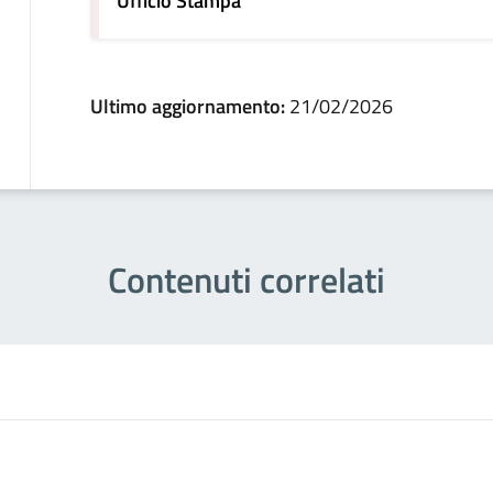
Ufficio Stampa
Ultimo aggiornamento:
21/02/2026
Contenuti correlati