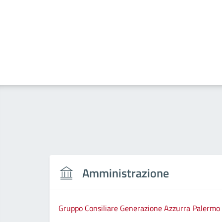
Amministrazione
Gruppo Consiliare Generazione Azzurra Palermo