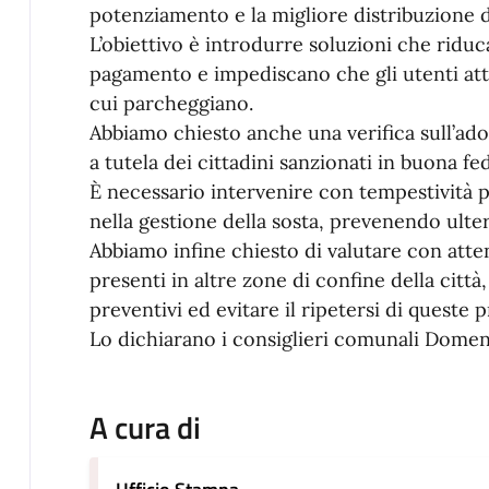
potenziamento e la migliore distribuzione 
L’obiettivo è introdurre soluzioni che riduca
pagamento e impediscano che gli utenti attiv
cui parcheggiano.
Abbiamo chiesto anche una verifica sull’ado
a tutela dei cittadini sanzionati in buona fed
È necessario intervenire con tempestività pe
nella gestione della sosta, prevenendo ulteri
Abbiamo infine chiesto di valutare con atte
presenti in altre zone di confine della citt
preventivi ed evitare il ripetersi di queste 
Lo dichiarano i consiglieri comunali Domen
A cura di