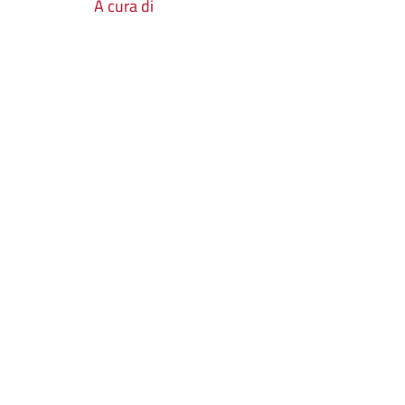
A cura di