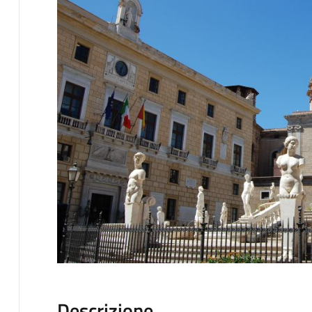
Descrizione