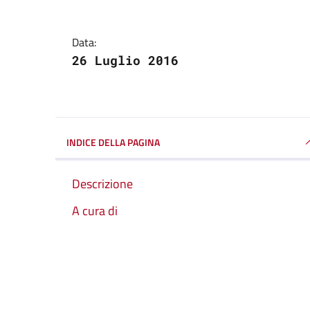
Data:
26 Luglio 2016
INDICE DELLA PAGINA
Descrizione
A cura di