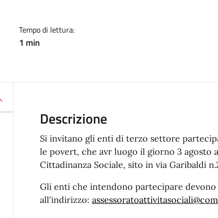
Tempo di lettura:
1 min
Descrizione
Si invitano gli enti di terzo settore partec
le povert, che avr luogo il giorno 3 agosto a
Cittadinanza Sociale, sito in via Garibaldi n.
Gli enti che intendono partecipare devono
all'indirizzo:
assessoratoattivitasociali@co