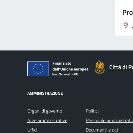
Pro
Città di 
AMMINISTRAZIONE
Organi di governo
Politici
Aree amministrative
Personale amministrati
Uffici
Documenti e dati