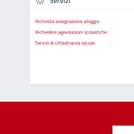
Servizi
Richiesta assegnazione alloggio
Richiedere agevolazioni scolastiche
Servizi di cittadinanza sociale