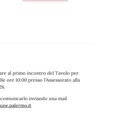
ipare al primo incontro del Tavolo per
lle ore 10:00 presso l'Assessorato alla
26.
 comunicarlo inviando una mail
mune.palermo.it