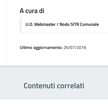
A cura di
U.O. Webmaster / Nodo SITR Comunale
Ultimo aggiornamento:
26/07/2016
Contenuti correlati