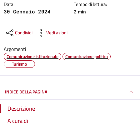
Data:
Tempo di lettura:
2 min
30 Gennaio 2024
Condividi
Vedi azioni
Argomenti
Comunicazione istituzionale
Comunicazione politica
Turismo
INDICE DELLA PAGINA
Descrizione
A cura di