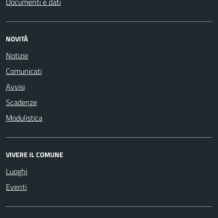
Documenti e dati
NOVITÀ
Notizie
Comunicati
Avvisi
Scadenze
Modulistica
VIVERE IL COMUNE
Luoghi
Eventi