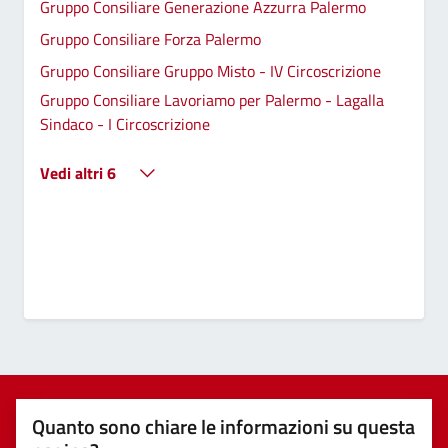
Gruppo Consiliare Generazione Azzurra Palermo
Gruppo Consiliare Forza Palermo
Gruppo Consiliare Gruppo Misto - IV Circoscrizione
Gruppo Consiliare Lavoriamo per Palermo - Lagalla
Sindaco - I Circoscrizione
Vedi altri 6
Quanto sono chiare le informazioni su questa