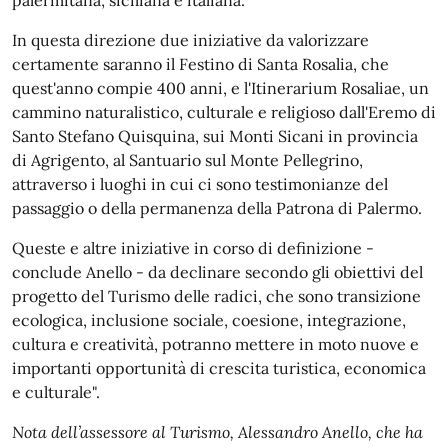
palermitana, siciliana e italiana.
In questa direzione due iniziative da valorizzare
certamente saranno il Festino di Santa Rosalia, che
quest'anno compie 400 anni, e l'Itinerarium Rosaliae, un
cammino naturalistico, culturale e religioso dall'Eremo di
Santo Stefano Quisquina, sui Monti Sicani in provincia
di Agrigento, al Santuario sul Monte Pellegrino,
attraverso i luoghi in cui ci sono testimonianze del
passaggio o della permanenza della Patrona di Palermo.
Queste e altre iniziative in corso di definizione -
conclude Anello - da declinare secondo gli obiettivi del
progetto del Turismo delle radici, che sono transizione
ecologica, inclusione sociale, coesione, integrazione,
cultura e creatività, potranno mettere in moto nuove e
importanti opportunità di crescita turistica, economica
e culturale".
Nota dell’assessore al Turismo, Alessandro Anello, che ha