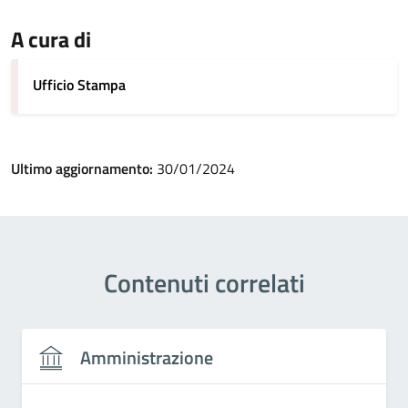
A cura di
Ufficio Stampa
Ultimo aggiornamento:
30/01/2024
Contenuti correlati
Amministrazione