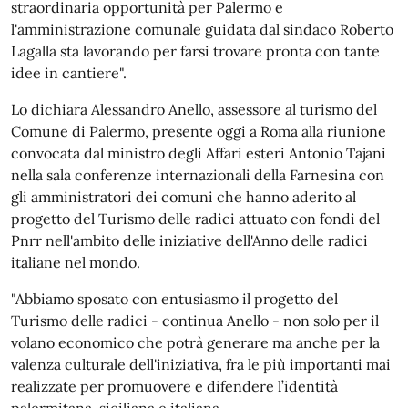
straordinaria opportunità per Palermo e
l'amministrazione comunale guidata dal sindaco Roberto
Lagalla sta lavorando per farsi trovare pronta con tante
idee in cantiere".
Lo dichiara Alessandro Anello, assessore al turismo del
Comune di Palermo, presente oggi a Roma alla riunione
convocata dal ministro degli Affari esteri Antonio Tajani
nella sala conferenze internazionali della Farnesina con
gli amministratori dei comuni che hanno aderito al
progetto del Turismo delle radici attuato con fondi del
Pnrr nell'ambito delle iniziative dell'Anno delle radici
italiane nel mondo.
"Abbiamo sposato con entusiasmo il progetto del
Turismo delle radici - continua Anello - non solo per il
volano economico che potrà generare ma anche per la
valenza culturale dell'iniziativa, fra le più importanti mai
realizzate per promuovere e difendere l’identità