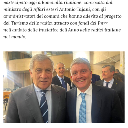
partecipato oggi a Roma alla riunione, convocata dal
ministro degli Affari esteri Antonio Tajani, con gli
amministratori dei comuni che hanno aderito al progetto
del Turismo delle radici attuato con fondi del Pnrr
nell'ambito delle iniziative dell'Anno delle radici italiane
nel mondo.