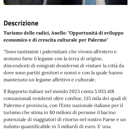
Descrizione
Turismo delle radici, Anello: "Opportunità di sviluppo
economico e di crescita culturale per Palermo"
"Sono tantissimi i palermitani che vivono all'estero e
sentono forte il legame con la terra di origine,
discendenti di emigrati desiderosi di visitare la città da
dove sono partiti genitori e nonni e con la quale hanno
mantenuto un legame affettivo e culturale.
Il Rapporto italiani nel mondo 2023 conta 5.933.418
connazionali residenti oltre confine, 135 mila dei quali di
Palermo e provincia, con l'Ente nazionale italiano per il
turismo che stima in 80 milioni di persone il bacino
potenziale di viaggiatori di ritorno nel nostro Paese e un
indotto quantificabile in 5 miliardi di euro. E' una