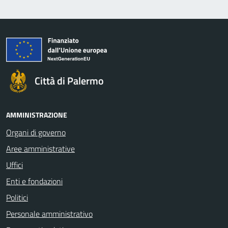
Città di Palermo
AMMINISTRAZIONE
Organi di governo
Aree amministrative
Uffici
Enti e fondazioni
Politici
Personale amministrativo