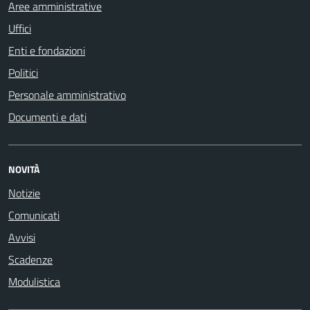
Aree amministrative
Uffici
Enti e fondazioni
Politici
Personale amministrativo
Documenti e dati
NOVITÀ
Notizie
Comunicati
Avvisi
Scadenze
Modulistica