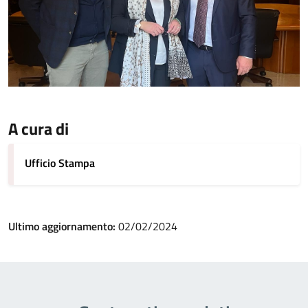
A cura di
Ufficio Stampa
Ultimo aggiornamento:
02/02/2024