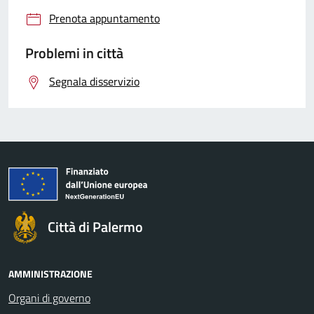
Prenota appuntamento
Problemi in città
Segnala disservizio
Città di Palermo
AMMINISTRAZIONE
Organi di governo