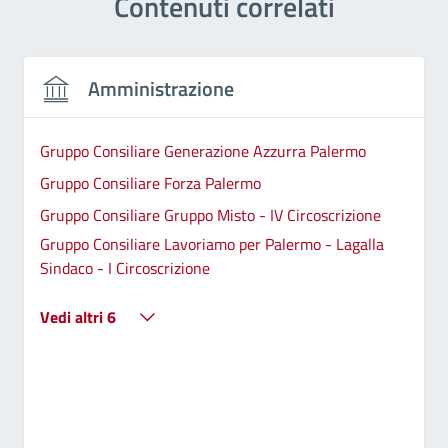
Contenuti correlati
Amministrazione
Gruppo Consiliare Generazione Azzurra Palermo
Gruppo Consiliare Forza Palermo
Gruppo Consiliare Gruppo Misto - IV Circoscrizione
Gruppo Consiliare Lavoriamo per Palermo - Lagalla
Sindaco - I Circoscrizione
Vedi altri 6