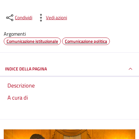
Condividi
Vedi azioni
Argomenti
Comunicazione istituzionale
Comunicazione politica
INDICE DELLA PAGINA
Descrizione
A cura di