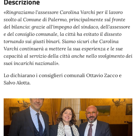
Descrizione
«Ringraziamo l'assessore Carolina Varchi per il lavoro
svolto al Comune di Palermo, principalmente sul fronte
del bilancio: grazie all'impegno del sindaco, dell'assessore
e del consiglio comunale, la città ha evitato il dissesto
tornando sui giusti binari. Siamo sicuri che Carolina
Varchi continuerà a mettere la sua esperienza e le sue
capacità al servizio della città anche nello svolgimento dei
suoi incarichi nazionali».
Lo dichiarano i consiglieri comunali Ottavio Zacco e
Salvo Alotta.