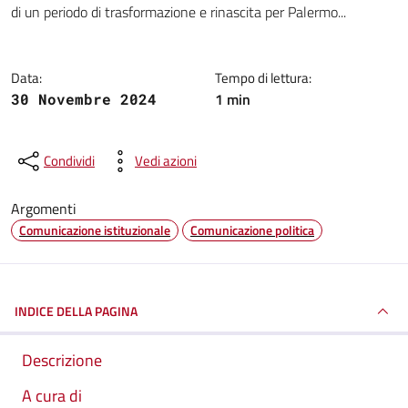
di un periodo di trasformazione e rinascita per Palermo...
Data:
Tempo di lettura:
1 min
30 Novembre 2024
Condividi
Vedi azioni
Argomenti
Comunicazione istituzionale
Comunicazione politica
INDICE DELLA PAGINA
Descrizione
A cura di