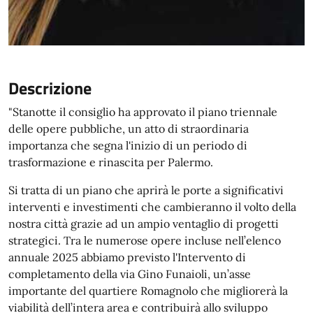
Descrizione
"Stanotte il consiglio ha approvato il piano triennale
delle opere pubbliche, un atto di straordinaria
importanza che segna l'inizio di un periodo di
trasformazione e rinascita per Palermo.
Si tratta di un piano che aprirà le porte a significativi
interventi e investimenti che cambieranno il volto della
nostra città grazie ad un ampio ventaglio di progetti
strategici. Tra le numerose opere incluse nell’elenco
annuale 2025 abbiamo previsto l'Intervento di
completamento della via Gino Funaioli, un’asse
importante del quartiere Romagnolo che migliorerà la
viabilità dell’intera area e contribuirà allo sviluppo