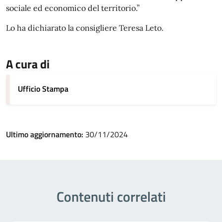
sociale ed economico del territorio.”
Lo ha dichiarato la consigliere Teresa Leto.
A cura di
Ufficio Stampa
Ultimo aggiornamento:
30/11/2024
Contenuti correlati