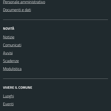
Personale amministrativo
Documenti e dati
NOVITÀ
Notizie
Comunicati
Avvisi
Scadenze
Modulistica
VIVERE IL COMUNE
Luoghi
Eventi