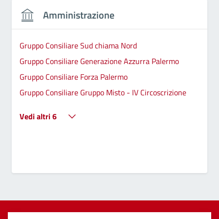
Amministrazione
Gruppo Consiliare Sud chiama Nord
Gruppo Consiliare Generazione Azzurra Palermo
Gruppo Consiliare Forza Palermo
Gruppo Consiliare Gruppo Misto - IV Circoscrizione
Vedi altri 6