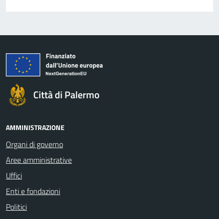
Città di Palermo
AMMINISTRAZIONE
Organi di governo
Aree amministrative
Uffici
Enti e fondazioni
Politici