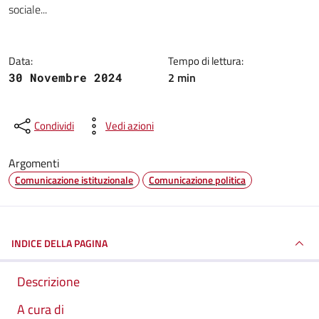
sociale...
Data:
Tempo di lettura:
2 min
30 Novembre 2024
Condividi
Vedi azioni
Argomenti
Comunicazione istituzionale
Comunicazione politica
INDICE DELLA PAGINA
Descrizione
A cura di