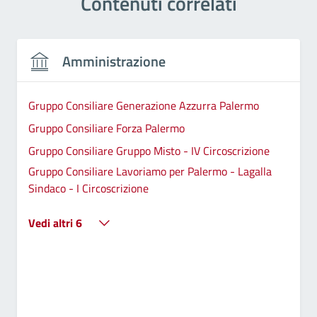
Contenuti correlati
Amministrazione
Gruppo Consiliare Generazione Azzurra Palermo
Gruppo Consiliare Forza Palermo
Gruppo Consiliare Gruppo Misto - IV Circoscrizione
Gruppo Consiliare Lavoriamo per Palermo - Lagalla
Sindaco - I Circoscrizione
Vedi altri 6