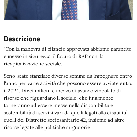
Descrizione
"Con la manovra di bilancio approvata abbiamo garantito
e messo in sicurezza il futuro di RAP con la
ricapitalizzazione sociale.
Sono state stanziate diverse somme da impegnare entro
l'anno per varie attività che possono essere avviate entro
il 2024. Dieci milioni e mezzo di avanzo vincolato di
risorse che riguardano il sociale, che finalmente
torneranno ad essere messe nella disponibilità e
sostenibilità di servizi vari da quelli legati alla disabilità,
quelli del Distretto sociosanitario 42, insieme ad altre
risorse legate alle politiche migratorie.