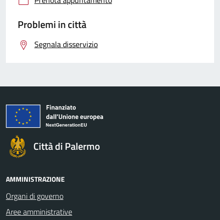
Problemi in città
Segnala disservizio
Città di Palermo
AMMINISTRAZIONE
Organi di governo
Aree amministrative