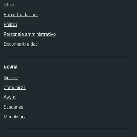
Uffici
Enti e fondazioni
Politici
Personale amministrativo
Documenti e dati
NOVITÀ
Notizie
Comunicati
Avvisi
Scadenze
Modulistica