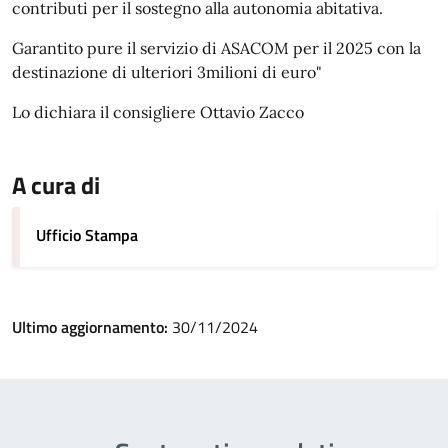
contributi per il sostegno alla autonomia abitativa.
Garantito pure il servizio di ASACOM per il 2025 con la
destinazione di ulteriori 3milioni di euro"
Lo dichiara il consigliere Ottavio Zacco
A cura di
Ufficio Stampa
Ultimo aggiornamento:
30/11/2024