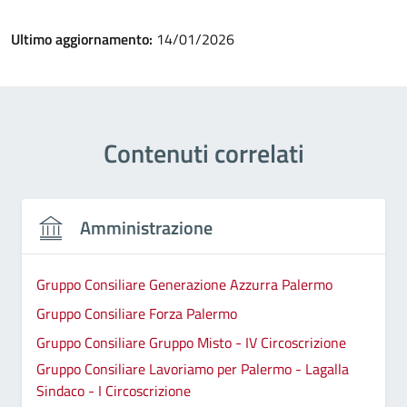
Ultimo aggiornamento:
14/01/2026
Contenuti correlati
Amministrazione
Gruppo Consiliare Generazione Azzurra Palermo
Gruppo Consiliare Forza Palermo
Gruppo Consiliare Gruppo Misto - IV Circoscrizione
Gruppo Consiliare Lavoriamo per Palermo - Lagalla
Sindaco - I Circoscrizione