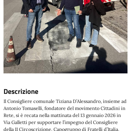
Descrizione
Il Consigliere comunale Tiziana D’Alessandro, insieme ad
Antonio Tomaselli, fondatore del movimento Cittadini in
Rete, si è recata nella mattinata del 13 gennaio 2026 in
Via Galletti per supportare l’impegno del Consigliere
della II Circoscrizione, Capogruppo di Fratelli d’Italia,