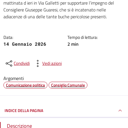
mattinata d ieri in Via Galletti per supportare l’impegno del
Consigliere Giuseppe Guaresi, che si è incatenato nelle
adiacenze di una delle tante buche pericolose presenti.
Data:
Tempo di lettura:
2 min
14 Gennaio 2026
Condividi
Vedi azioni
Argomenti
Comunicazione politica
Consiglio Comunale
INDICE DELLA PAGINA
Descrizione