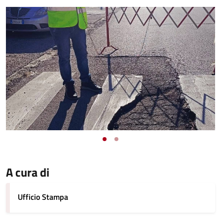
A cura di
Ufficio Stampa