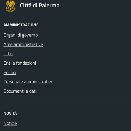
Città di Palermo
AMMINISTRAZIONE
Organi di governo
Aree amministrative
Uffici
Enti e fondazioni
Politici
Personale amministrativo
Documenti e dati
NOVITÀ
Notizie