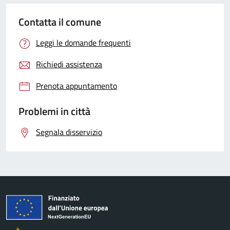
Contatta il comune
Leggi le domande frequenti
Richiedi assistenza
Prenota appuntamento
Problemi in città
Segnala disservizio