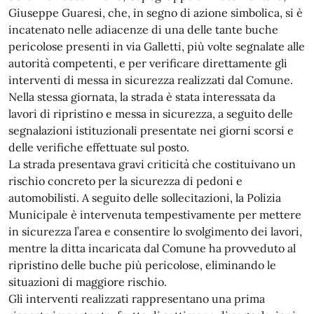
Giuseppe Guaresi, che, in segno di azione simbolica, si è
incatenato nelle adiacenze di una delle tante buche
pericolose presenti in via Galletti, più volte segnalate alle
autorità competenti, e per verificare direttamente gli
interventi di messa in sicurezza realizzati dal Comune.
Nella stessa giornata, la strada è stata interessata da
lavori di ripristino e messa in sicurezza, a seguito delle
segnalazioni istituzionali presentate nei giorni scorsi e
delle verifiche effettuate sul posto.
La strada presentava gravi criticità che costituivano un
rischio concreto per la sicurezza di pedoni e
automobilisti. A seguito delle sollecitazioni, la Polizia
Municipale è intervenuta tempestivamente per mettere
in sicurezza l’area e consentire lo svolgimento dei lavori,
mentre la ditta incaricata dal Comune ha provveduto al
ripristino delle buche più pericolose, eliminando le
situazioni di maggiore rischio.
Gli interventi realizzati rappresentano una prima