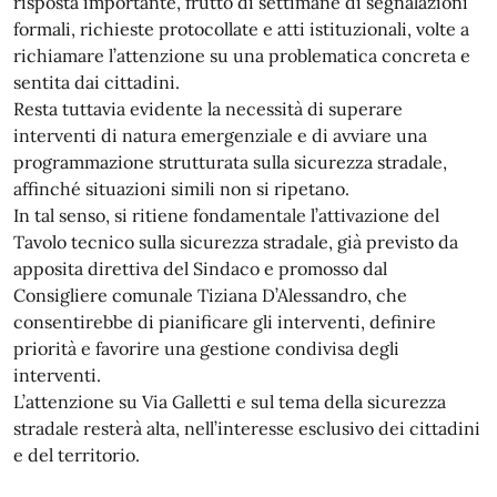
risposta importante, frutto di settimane di segnalazioni
formali, richieste protocollate e atti istituzionali, volte a
richiamare l’attenzione su una problematica concreta e
sentita dai cittadini.
Resta tuttavia evidente la necessità di superare
interventi di natura emergenziale e di avviare una
programmazione strutturata sulla sicurezza stradale,
affinché situazioni simili non si ripetano.
In tal senso, si ritiene fondamentale l’attivazione del
Tavolo tecnico sulla sicurezza stradale, già previsto da
apposita direttiva del Sindaco e promosso dal
Consigliere comunale Tiziana D’Alessandro, che
consentirebbe di pianificare gli interventi, definire
priorità e favorire una gestione condivisa degli
interventi.
L’attenzione su Via Galletti e sul tema della sicurezza
stradale resterà alta, nell’interesse esclusivo dei cittadini
e del territorio.