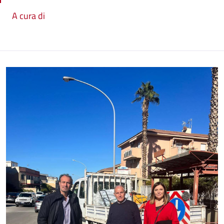
A cura di