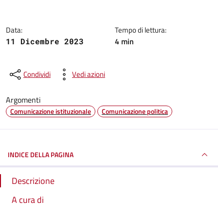
Data:
Tempo di lettura:
4 min
11 Dicembre 2023
Condividi
Vedi azioni
Argomenti
Comunicazione istituzionale
Comunicazione politica
INDICE DELLA PAGINA
Descrizione
A cura di