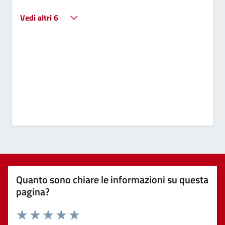
Vedi altri 6
Quanto sono chiare le informazioni su questa
pagina?