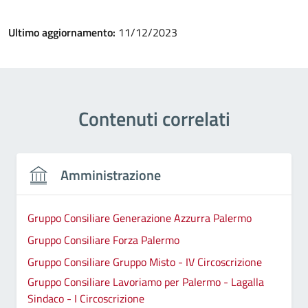
Ultimo aggiornamento:
11/12/2023
Contenuti correlati
Amministrazione
Gruppo Consiliare Generazione Azzurra Palermo
Gruppo Consiliare Forza Palermo
Gruppo Consiliare Gruppo Misto - IV Circoscrizione
Gruppo Consiliare Lavoriamo per Palermo - Lagalla
Sindaco - I Circoscrizione