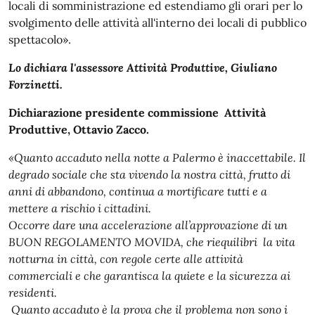
locali di somministrazione ed estendiamo gli orari per lo
svolgimento delle attività all'interno dei locali di pubblico
spettacolo».
Lo dichiara l'assessore Attività Produttive, Giuliano
Forzinetti.
Dichiarazione presidente commissione Attività
Produttive, Ottavio Zacco.
«Quanto accaduto nella notte a Palermo è inaccettabile. Il
degrado sociale che sta vivendo la nostra città, frutto di
anni di abbandono, continua a mortificare tutti e a
mettere a rischio i cittadini.
Occorre dare una accelerazione all’approvazione di un
BUON REGOLAMENTO MOVIDA, che riequilibri la vita
notturna in città, con regole certe alle attività
commerciali e che garantisca la quiete e la sicurezza ai
residenti.
Quanto accaduto è la prova che il problema non sono i