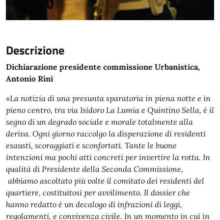
Descrizione
Dichiarazione presidente commissione Urbanistica,
Antonio Rini
«La notizia di una presunta sparatoria in piena notte e in
pieno centro, tra via Isidoro La Lumia e Quintino Sella, è il
segno di un degrado sociale e morale totalmente alla
deriva. Ogni giorno raccolgo la disperazione di residenti
esausti, scoraggiati e sconfortati. Tante le buone
intenzioni ma pochi atti concreti per invertire la rotta. In
qualità di Presidente della Seconda Commissione,
abbiamo ascoltato più volte il comitato dei residenti del
quartiere, costituitosi per avvilimento. Il dossier che
hanno redatto è un decalogo di infrazioni di leggi,
regolamenti, e convivenza civile. In un momento in cui in