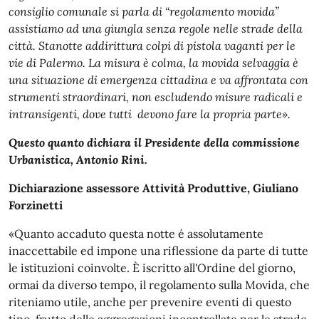
consiglio comunale si parla di “regolamento movida”
assistiamo ad una giungla senza regole nelle strade della
città. Stanotte addirittura colpi di pistola vaganti per le
vie di Palermo. La misura è colma, la movida selvaggia è
una situazione di emergenza cittadina e va affrontata con
strumenti straordinari, non escludendo misure radicali e
intransigenti, dove tutti devono fare la propria parte».
Questo quanto dichiara il Presidente della commissione
Urbanistica, Antonio Rini.
Dichiarazione assessore Attività Produttive, Giuliano
Forzinetti
«Quanto accaduto questa notte é assolutamente
inaccettabile ed impone una riflessione da parte di tutte
le istituzioni coinvolte. È iscritto all'Ordine del giorno,
ormai da diverso tempo, il regolamento sulla Movida, che
riteniamo utile, anche per prevenire eventi di questo