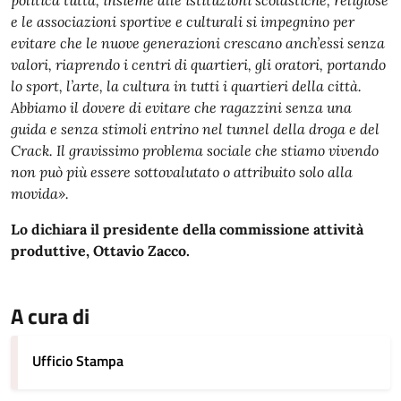
politica tutta, insieme alle istituzioni scolastiche, religiose
e le associazioni sportive e culturali si impegnino per
evitare che le nuove generazioni crescano anch’essi senza
valori, riaprendo i centri di quartieri, gli oratori, portando
lo sport, l’arte, la cultura in tutti i quartieri della città.
Abbiamo il dovere di evitare che ragazzini senza una
guida e senza stimoli entrino nel tunnel della droga e del
Crack. Il gravissimo problema sociale che stiamo vivendo
non può più essere sottovalutato o attribuito solo alla
movida».
Lo dichiara il presidente della commissione attività
produttive, Ottavio Zacco.
A cura di
Ufficio Stampa