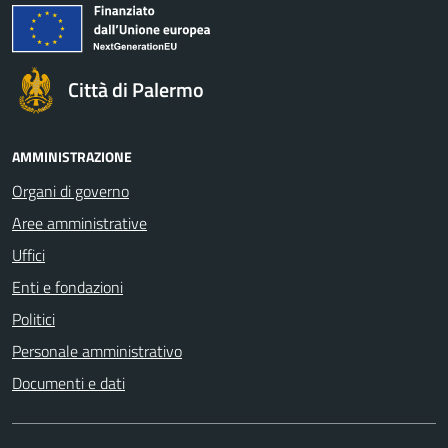
Città di Palermo
AMMINISTRAZIONE
Organi di governo
Aree amministrative
Uffici
Enti e fondazioni
Politici
Personale amministrativo
Documenti e dati