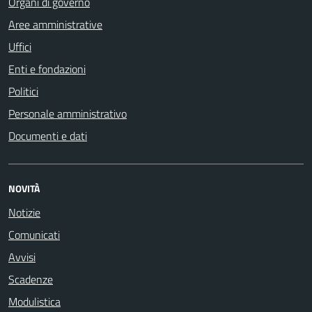
Organi di governo
Aree amministrative
Uffici
Enti e fondazioni
Politici
Personale amministrativo
Documenti e dati
NOVITÀ
Notizie
Comunicati
Avvisi
Scadenze
Modulistica