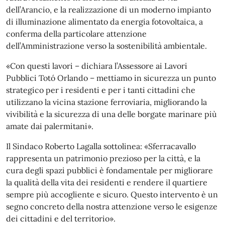
dell’Arancio, e la realizzazione di un moderno impianto
di illuminazione alimentato da energia fotovoltaica, a
conferma della particolare attenzione
dell’Amministrazione verso la sostenibilità ambientale.
«Con questi lavori – dichiara l’Assessore ai Lavori
Pubblici Totó Orlando – mettiamo in sicurezza un punto
strategico per i residenti e per i tanti cittadini che
utilizzano la vicina stazione ferroviaria, migliorando la
vivibilità e la sicurezza di una delle borgate marinare più
amate dai palermitani».
Il Sindaco Roberto Lagalla sottolinea: «Sferracavallo
rappresenta un patrimonio prezioso per la città, e la
cura degli spazi pubblici è fondamentale per migliorare
la qualità della vita dei residenti e rendere il quartiere
sempre più accogliente e sicuro. Questo intervento è un
segno concreto della nostra attenzione verso le esigenze
dei cittadini e del territorio».