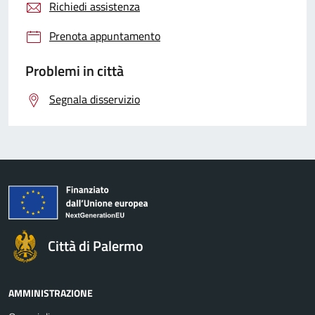
Richiedi assistenza
Prenota appuntamento
Problemi in città
Segnala disservizio
Città di Palermo
AMMINISTRAZIONE