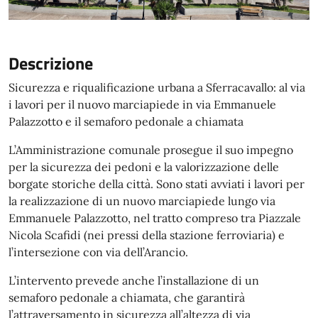
Descrizione
Sicurezza e riqualificazione urbana a Sferracavallo: al via
i lavori per il nuovo marciapiede in via Emmanuele
Palazzotto e il semaforo pedonale a chiamata
L’Amministrazione comunale prosegue il suo impegno
per la sicurezza dei pedoni e la valorizzazione delle
borgate storiche della città. Sono stati avviati i lavori per
la realizzazione di un nuovo marciapiede lungo via
Emmanuele Palazzotto, nel tratto compreso tra Piazzale
Nicola Scafidi (nei pressi della stazione ferroviaria) e
l’intersezione con via dell’Arancio.
L’intervento prevede anche l’installazione di un
semaforo pedonale a chiamata, che garantirà
l’attraversamento in sicurezza all’altezza di via