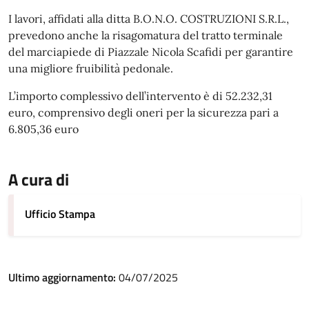
I lavori, affidati alla ditta B.O.N.O. COSTRUZIONI S.R.L.,
prevedono anche la risagomatura del tratto terminale
del marciapiede di Piazzale Nicola Scafidi per garantire
una migliore fruibilità pedonale.
L’importo complessivo dell’intervento è di 52.232,31
euro, comprensivo degli oneri per la sicurezza pari a
6.805,36 euro
A cura di
Ufficio Stampa
Ultimo aggiornamento:
04/07/2025