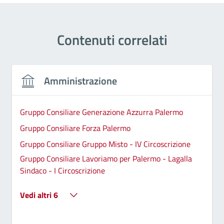
Contenuti correlati
Amministrazione
Gruppo Consiliare Generazione Azzurra Palermo
Gruppo Consiliare Forza Palermo
Gruppo Consiliare Gruppo Misto - IV Circoscrizione
Gruppo Consiliare Lavoriamo per Palermo - Lagalla
Sindaco - I Circoscrizione
Vedi altri 6