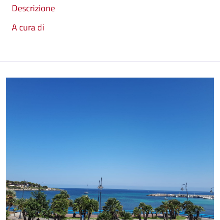
Descrizione
A cura di