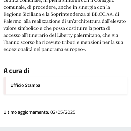
Giunta comunale, in piena sintonia con il Consiglio
comunale, di procedere, anche in sinergia con la
Regione Siciliana e la Soprintendenza ai BB.CC.AA. di
Palermo, alla realizzazione di un’architettura dall’elevato
valore simbolico e che possa costituire la porta di
accesso all’itinerario del Liberty palermitano, che già
l’hanno scorso ha ricevuto tributi e menzioni per la sua
eccezionalità nel panorama europeo».
A cura di
Ufficio Stampa
Ultimo aggiornamento:
02/05/2025