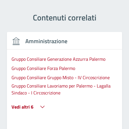
Contenuti correlati
Amministrazione
Gruppo Consiliare Generazione Azzurra Palermo
Gruppo Consiliare Forza Palermo
Gruppo Consiliare Gruppo Misto - IV Circoscrizione
Gruppo Consiliare Lavoriamo per Palermo - Lagalla
Sindaco - I Circoscrizione
Vedi altri 6