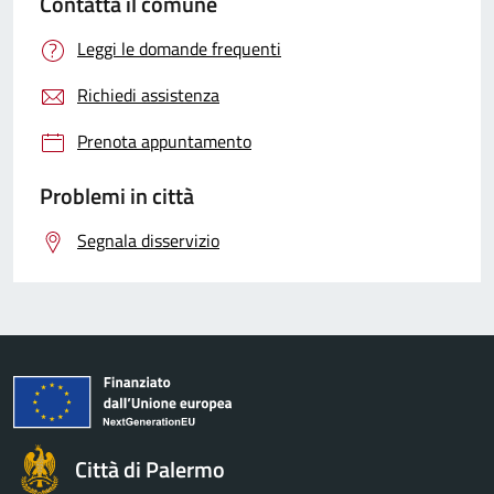
Contatta il comune
Leggi le domande frequenti
Richiedi assistenza
Prenota appuntamento
Problemi in città
Segnala disservizio
Città di Palermo