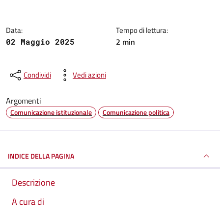
Data:
Tempo di lettura:
2 min
02 Maggio 2025
Condividi
Vedi azioni
Argomenti
Comunicazione istituzionale
Comunicazione politica
INDICE DELLA PAGINA
Descrizione
A cura di