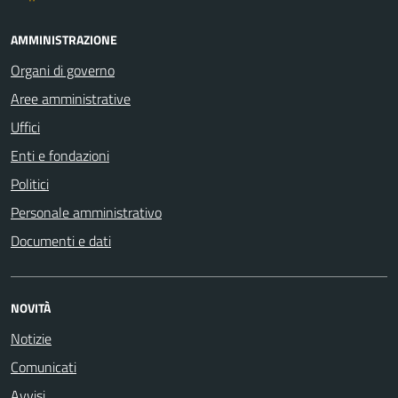
AMMINISTRAZIONE
Organi di governo
Aree amministrative
Uffici
Enti e fondazioni
Politici
Personale amministrativo
Documenti e dati
NOVITÀ
Notizie
Comunicati
Avvisi