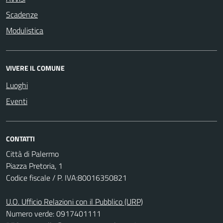
Scadenze
Modulistica
VIVERE IL COMUNE
Luoghi
Eventi
CONTATTI
Città di Palermo
Piazza Pretoria, 1
Codice fiscale / P. IVA:80016350821
U.O. Ufficio Relazioni con il Pubblico (URP)
Numero verde: 0917401111