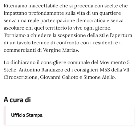
Riteniamo inaccettabile che si proceda con scelte che
impattano profondamente sulla vita di un quartiere
senza una reale partecipazione democratica e senza
ascoltare chi quel territorio lo vive ogni giorno.
Torniamo a chiedere la sospensione della ztl e l’apertura
di un tavolo tecnico di confronto con i residenti e i
commercianti di Vergine Maria».
Lo dichiarano il consigliere comunale del Movimento 5
Stelle, Antonino Randazzo ed i consiglieri M5S della VII
Circoscrizione, Giovanni Galioto e Simone Aiello.
A cura di
Ufficio Stampa