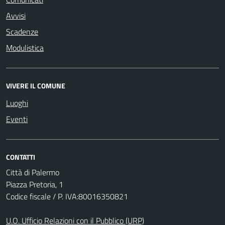
Avvisi
Scadenze
Modulistica
VIVERE IL COMUNE
Luoghi
Eventi
CONTATTI
Città di Palermo
Piazza Pretoria, 1
Codice fiscale / P. IVA:80016350821
U.O. Ufficio Relazioni con il Pubblico (URP)