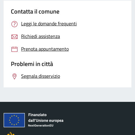
Contatta il comune
Leggi le domande frequenti
Richiedi assistenza
Prenota appuntamento
Problemi in città
Segnala disservizio