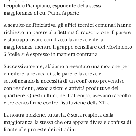
Leopoldo Piampiano, esponente della stessa
maggioranza di cui Puma fa parte.
A seguito dell’iniziativa, gli uffici tecnici comunali hanno
richiesto un parere alla Settima Circoscrizione. Il parere
è stato approvato con il voto favorevole della
maggioranza, mentre il gruppo consiliare del Movimento
5 Stelle si è espresso in maniera contraria.
Successivamente, abbiamo presentato una mozione per
chiedere la revoca di tale parere favorevole,
sottolineando la necessità di un confronto preventivo
con residenti, associazioni e attività produttive del
quartiere. Questi ultimi, nel frattempo, avevano raccolto
oltre cento firme contro l’istituzione della ZTL.
La nostra mozione, tuttavia, è stata respinta dalla
maggioranza, la stessa che ora appare divisa e confusa di
fronte alle proteste dei cittadini.