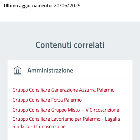
Ultimo aggiornamento:
20/06/2025
Contenuti correlati
Amministrazione
Gruppo Consiliare Generazione Azzurra Palermo
Gruppo Consiliare Forza Palermo
Gruppo Consiliare Gruppo Misto - IV Circoscrizione
Gruppo Consiliare Lavoriamo per Palermo - Lagalla
Sindaco - I Circoscrizione