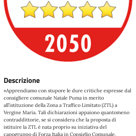
Descrizione
«Apprendiamo con stupore le dure critiche espresse dal
consigliere comunale Natale Puma in merito
all’istituzione della Zona a Traffico Limitato (ZTL) a
Vergine Maria. Tali dichiarazioni appaiono quantomeno
contraddittorie, se si considera che la proposta di
istituire la ZTL è nata proprio su iniziativa del
capogruppo di Forza Italia in Consiglio Comunale,