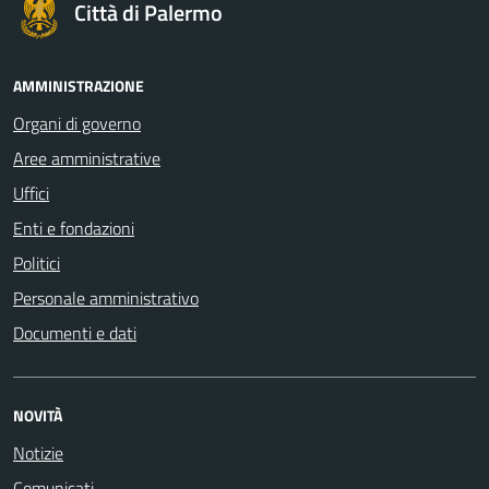
Città di Palermo
AMMINISTRAZIONE
Organi di governo
Aree amministrative
Uffici
Enti e fondazioni
Politici
Personale amministrativo
Documenti e dati
NOVITÀ
Notizie
Comunicati