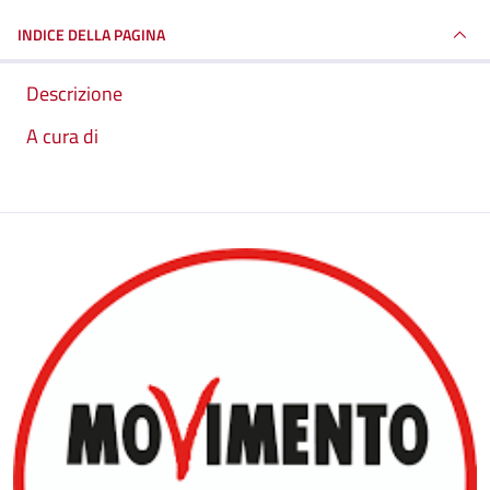
INDICE DELLA PAGINA
Descrizione
A cura di