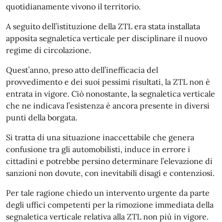
quotidianamente vivono il territorio.
A seguito dell’istituzione della ZTL era stata installata
apposita segnaletica verticale per disciplinare il nuovo
regime di circolazione.
Quest’anno, preso atto dell’inefficacia del
provvedimento e dei suoi pessimi risultati, la ZTL non è
entrata in vigore. Ciò nonostante, la segnaletica verticale
che ne indicava l’esistenza è ancora presente in diversi
punti della borgata.
Si tratta di una situazione inaccettabile che genera
confusione tra gli automobilisti, induce in errore i
cittadini e potrebbe persino determinare l’elevazione di
sanzioni non dovute, con inevitabili disagi e contenziosi.
Per tale ragione chiedo un intervento urgente da parte
degli uffici competenti per la rimozione immediata della
segnaletica verticale relativa alla ZTL non più in vigore.