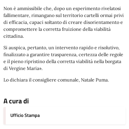
Non è ammissibile che, dopo un esperimento rivelatosi
fallimentare, rimangano sul territorio cartelli ormai privi
di efficacia, capaci soltanto di creare disorientamento e
compromettere la corretta fruizione della viabilità
cittadina.
Si auspica, pertanto, un intervento rapido e risolutivo,
finalizzato a garantire trasparenza, certezza delle regole
e il pieno ripristino della corretta viabilità nella borgata
di Vergine Maria».
Lo dichiara il consigliere comunale, Natale Puma.
A cura di
Ufficio Stampa