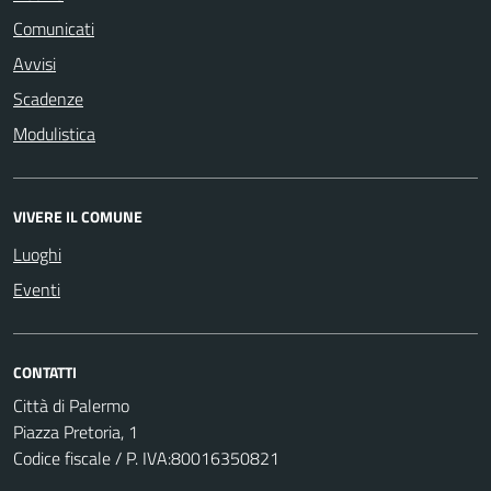
Comunicati
Avvisi
Scadenze
Modulistica
VIVERE IL COMUNE
Luoghi
Eventi
CONTATTI
Città di Palermo
Piazza Pretoria, 1
Codice fiscale / P. IVA:80016350821