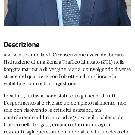
Descrizione
«Lo scorso anno la VII Circoscrizione aveva deliberato
l’istituzione di una Zona a Traffico Limitato (ZTL) nella
borgata marinara di Vergine Maria, coinvolgendo diverse
strade del quartiere con l’obiettivo di migliorare la
viabilità e ridurre la congestione.
I risultati, tuttavia, sono stati sotto gli occhi di tutti.
L’esperimento si è rivelato un completo fallimento, non
solo non risolvendo le criticità esistenti, ma
contribuendo addirittura ad aggravare il problema del
traffico nella borgata, creando ulteriori disagi ai
residenti, agli operatori commerciali e a tutti coloro che