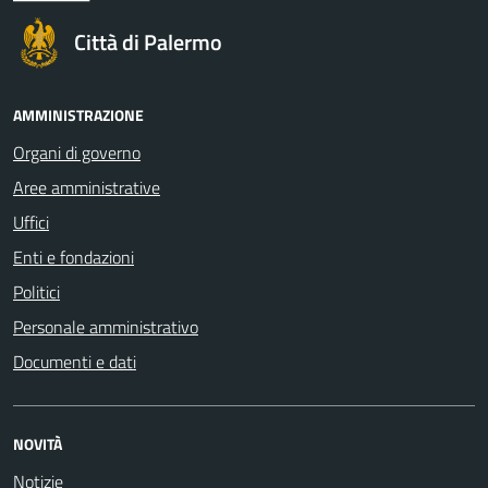
Città di Palermo
AMMINISTRAZIONE
Organi di governo
Aree amministrative
Uffici
Enti e fondazioni
Politici
Personale amministrativo
Documenti e dati
NOVITÀ
Notizie