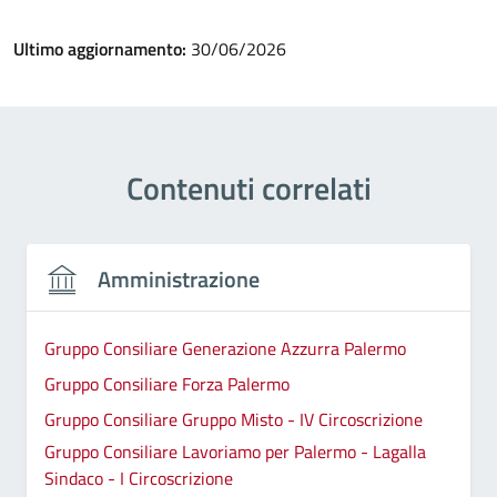
Ultimo aggiornamento:
30/06/2026
Contenuti correlati
Amministrazione
Gruppo Consiliare Generazione Azzurra Palermo
Gruppo Consiliare Forza Palermo
Gruppo Consiliare Gruppo Misto - IV Circoscrizione
Gruppo Consiliare Lavoriamo per Palermo - Lagalla
Sindaco - I Circoscrizione