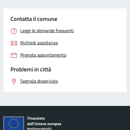
Contatta il comune
Leggi le domande frequenti
Richiedi assistenza
Prenota appuntamento
Problemi in città
Segnala disservizio