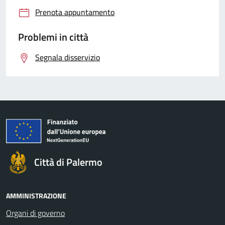
Prenota appuntamento
Problemi in città
Segnala disservizio
Città di Palermo
AMMINISTRAZIONE
Organi di governo