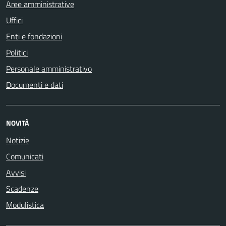
Aree amministrative
Uffici
Enti e fondazioni
Politici
Personale amministrativo
Documenti e dati
NOVITÀ
Notizie
Comunicati
Avvisi
Scadenze
Modulistica