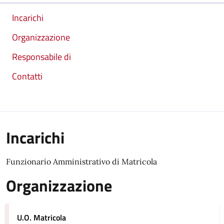
Incarichi
Organizzazione
Responsabile di
Contatti
Incarichi
Funzionario Amministrativo di Matricola
Organizzazione
U.O. Matricola