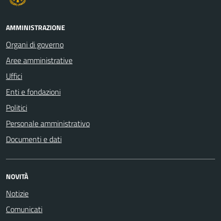
AMMINISTRAZIONE
Organi di governo
Aree amministrative
Uffici
Enti e fondazioni
Politici
Personale amministrativo
Documenti e dati
NOVITÀ
Notizie
Comunicati