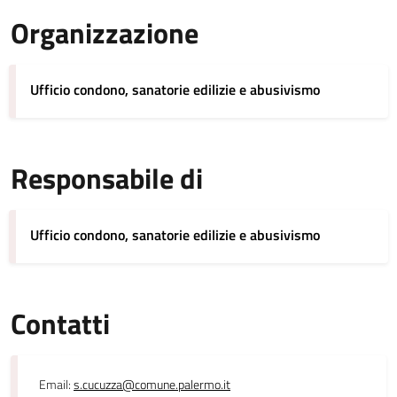
Organizzazione
Ufficio condono, sanatorie edilizie e abusivismo
Responsabile di
Ufficio condono, sanatorie edilizie e abusivismo
Contatti
Email:
s.cucuzza@comune.palermo.it