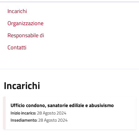
Incarichi
Organizzazione
Responsabile di
Contatti
Incarichi
Ufficio condono, sanatorie edilizie e abusivismo
Inizio incarico:
28 Agosto 2024
Insediamento:
28 Agosto 2024