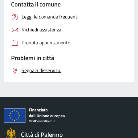
Contatta il comune
Leggi le domande frequenti
Richiedi assistenza
Prenota appuntamento
Problemi in città
Segnala disservizio
Città di Palermo