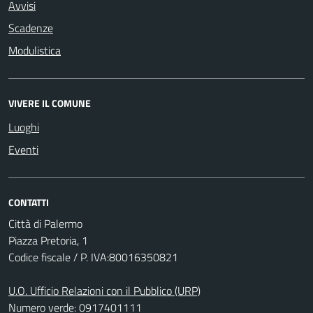
Avvisi
Scadenze
Modulistica
VIVERE IL COMUNE
Luoghi
Eventi
CONTATTI
Città di Palermo
Piazza Pretoria, 1
Codice fiscale / P. IVA:80016350821
U.O. Ufficio Relazioni con il Pubblico (URP)
Numero verde: 0917401111