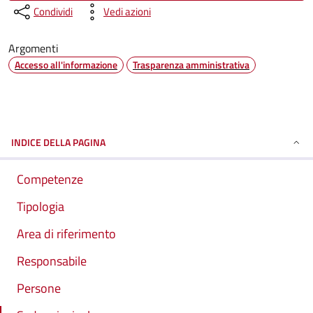
Condividi
Vedi azioni
Argomenti
Accesso all'informazione
Trasparenza amministrativa
INDICE DELLA PAGINA
Competenze
Tipologia
Area di riferimento
Responsabile
Persone