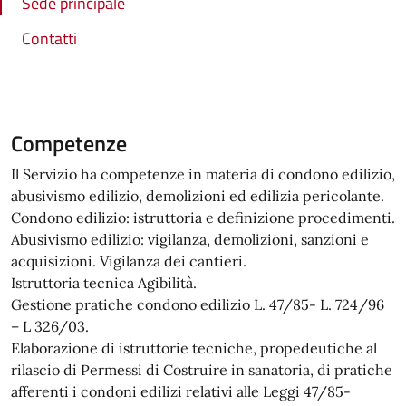
Sede principale
Contatti
Competenze
Il Servizio ha competenze in materia di condono edilizio,
abusivismo edilizio, demolizioni ed edilizia pericolante.
Condono edilizio: istruttoria e definizione procedimenti.
Abusivismo edilizio: vigilanza, demolizioni, sanzioni e
acquisizioni. Vigilanza dei cantieri.
Istruttoria tecnica Agibilità.
Gestione pratiche condono edilizio L. 47/85- L. 724/96
– L 326/03.
Elaborazione di istruttorie tecniche, propedeutiche al
rilascio di Permessi di Costruire in sanatoria, di pratiche
afferenti i condoni edilizi relativi alle Leggi 47/85-