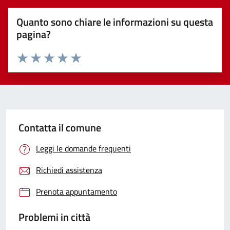
Quanto sono chiare le informazioni su questa
pagina?
Valuta 1 stelle su 5
Valuta 2 stelle su 5
Valuta 3 stelle su 5
Valuta 4 stelle su 5
Valuta 5 stelle su 5
Contatta il comune
Leggi le domande frequenti
Richiedi assistenza
Prenota appuntamento
Problemi in città