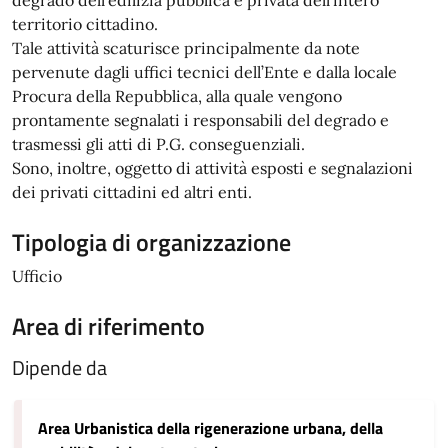
degrado dell'edilizia pubblica e privata dell'intero
territorio cittadino.
Tale attività scaturisce principalmente da note
pervenute dagli uffici tecnici dell’Ente e dalla locale
Procura della Repubblica, alla quale vengono
prontamente segnalati i responsabili del degrado e
trasmessi gli atti di P.G. conseguenziali.
Sono, inoltre, oggetto di attività esposti e segnalazioni
dei privati cittadini ed altri enti.
Tipologia di organizzazione
Ufficio
Area di riferimento
Dipende da
Area Urbanistica della rigenerazione urbana, della