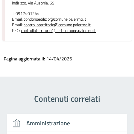
Indirizzo: Via Ausonia, 69
T: 0917401244
Email:
condonoedilizio@comune.palermo.it
Email:
controlloterritorio@comune.palermo.it
PEC:
controlloterritorio@cert.comune.palermo.it
Pagina aggiornata il:
14/04/2026
Contenuti correlati
Amministrazione