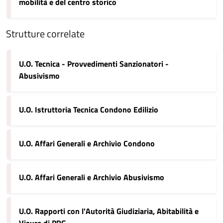
mobilità e del centro storico
Strutture correlate
U.O. Tecnica - Provvedimenti Sanzionatori -
Abusivismo
U.O. Istruttoria Tecnica Condono Edilizio
U.O. Affari Generali e Archivio Condono
U.O. Affari Generali e Archivio Abusivismo
U.O. Rapporti con l'Autorità Giudiziaria, Abitabilità e