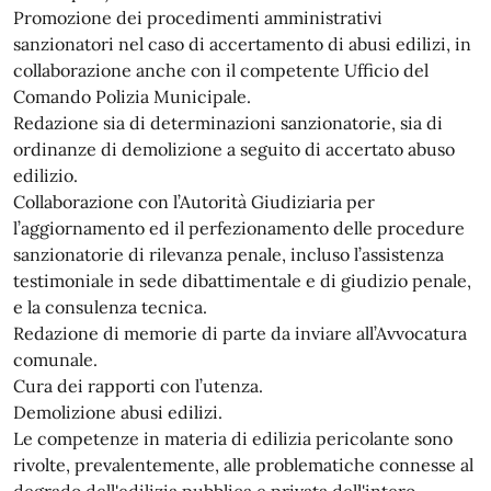
Promozione dei procedimenti amministrativi
sanzionatori nel caso di accertamento di abusi edilizi, in
collaborazione anche con il competente Ufficio del
Comando Polizia Municipale.
Redazione sia di determinazioni sanzionatorie, sia di
ordinanze di demolizione a seguito di accertato abuso
edilizio.
Collaborazione con l’Autorità Giudiziaria per
l’aggiornamento ed il perfezionamento delle procedure
sanzionatorie di rilevanza penale, incluso l’assistenza
testimoniale in sede dibattimentale e di giudizio penale,
e la consulenza tecnica.
Redazione di memorie di parte da inviare all’Avvocatura
comunale.
Cura dei rapporti con l’utenza.
Demolizione abusi edilizi.
Le competenze in materia di edilizia pericolante sono
rivolte, prevalentemente, alle problematiche connesse al