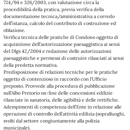
724/94 e 326/2003, con valutazione circa la
procedibilità della pratica, previa verifica della
documentazione tecnica/amministrativa a corredo
dell’istanza, calcolo del contributo di costruzione ed
oblazione.
Verifica tecnica delle pratiche di Condono oggetto di
acquisizione dell’autorizzazione paesaggistica ai sensi
del Dlgs 42/2004 e redazione delle autorizzazioni
paesaggistiche e permessi di costruire rilasciati ai sensi
della predetta normativa.
Predisposizione di relazioni tecniche per le pratiche
oggetto di contenzioso in raccordo con l’Ufficio
preposto. Provvede alla procedura di pubblicazione
sull’Albo Pretorio on-line delle concessioni edilizie
rilasciate in sanatoria, delle agibilità e delle rettifiche.
Adempimenti di competenza dell’Ente in relazione alle
operazioni di controllo dell’attività edilizia (sopralluoghi,
svolti dal settore congiuntamente alla polizia
municipale).