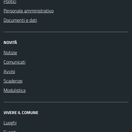
Politici
Personale amministrativo
Documenti e dati
NOVITÀ
Notizie
Comunicati
Avvisi
Scadenze
Modulistica
VIVERE IL COMUNE
Luoghi