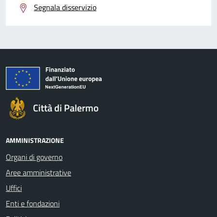
Segnala disservizio
Città di Palermo
AMMINISTRAZIONE
Organi di governo
Aree amministrative
Uffici
Enti e fondazioni