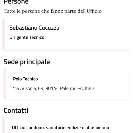
Persone
Tutte le persone che fanno parte dell Ufficio:
Sebastiano Cucuzza
Dirigente Tecnico
Sede principale
Polo Tecnico
Via Ausonia, 69, 90144 Palermo PA, Italia
Contatti
Ufficio condono, sanatorie edilizie e abusivismo