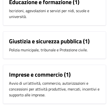
Educazione e formazione
(1)
Iscrizioni, agevolazioni e servizi per nidi, scuole e
università.
Giustizia e sicurezza pubblica
(1)
Polizia municipale, tribunale e Protezione civile.
Imprese e commercio
(1)
Avvio di un’attività, commercio, autorizzazioni e
concessioni per attività produttive, mercati, incentivi e
supporto alle imprese.