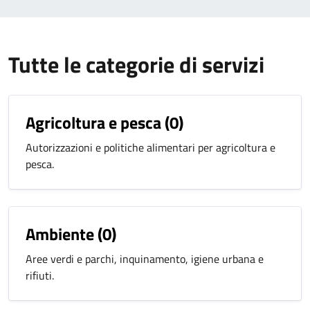
Tutte le categorie di servizi
Agricoltura e pesca
(0)
Autorizzazioni e politiche alimentari per agricoltura e
pesca.
Ambiente
(0)
Aree verdi e parchi, inquinamento, igiene urbana e
rifiuti.