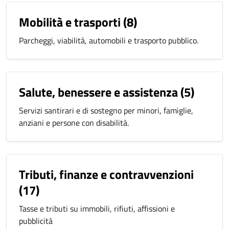
Mobilità e trasporti
(8)
Parcheggi, viabilità, automobili e trasporto pubblico.
Salute, benessere e assistenza
(5)
Servizi santirari e di sostegno per minori, famiglie,
anziani e persone con disabilità.
Tributi, finanze e contravvenzioni
(17)
Tasse e tributi su immobili, rifiuti, affissioni e
pubblicità