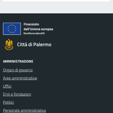
Città di Palermo
AMMINISTRAZIONE
Organi di governo
Aree amministrative
Uffici
Enti e fondazioni
Politici
Personale amministrativo