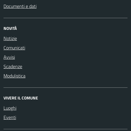
Documenti e dati
NOVITÀ
Notizie
Comunicati
Avvisi
Scadenze
Modulistica
VIVERE IL COMUNE
Luoghi
Eventi