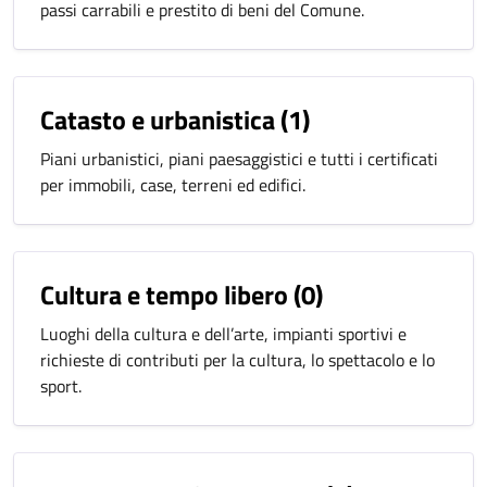
passi carrabili e prestito di beni del Comune.
Catasto e urbanistica
(1)
Piani urbanistici, piani paesaggistici e tutti i certificati
per immobili, case, terreni ed edifici.
Cultura e tempo libero
(0)
Luoghi della cultura e dell’arte, impianti sportivi e
richieste di contributi per la cultura, lo spettacolo e lo
sport.