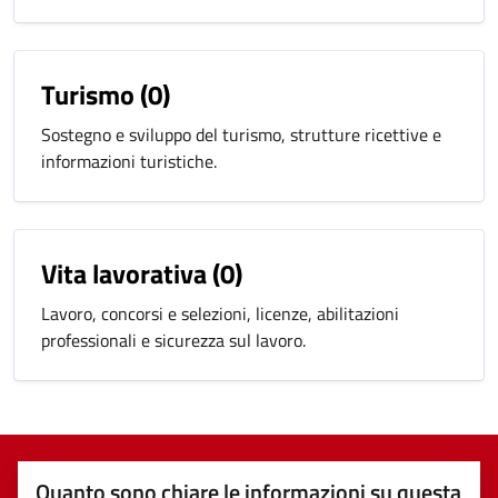
Turismo
(0)
Sostegno e sviluppo del turismo, strutture ricettive e
informazioni turistiche.
Vita lavorativa
(0)
Lavoro, concorsi e selezioni, licenze, abilitazioni
professionali e sicurezza sul lavoro.
Quanto sono chiare le informazioni su questa