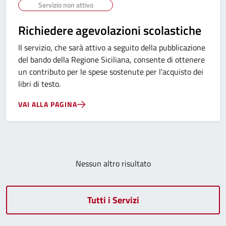
Servizio non attivo
Richiedere agevolazioni scolastiche
Il servizio, che sarà attivo a seguito della pubblicazione
del bando della Regione Siciliana, consente di ottenere
un contributo per le spese sostenute per l'acquisto dei
libri di testo.
VAI ALLA PAGINA
Nessun altro risultato
Tutti i Servizi