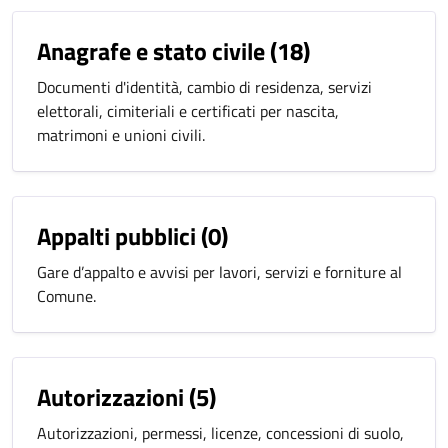
Anagrafe e stato civile
(18)
Documenti d'identità, cambio di residenza, servizi
elettorali, cimiteriali e certificati per nascita,
matrimoni e unioni civili.
Appalti pubblici
(0)
Gare d’appalto e avvisi per lavori, servizi e forniture al
Comune.
Autorizzazioni
(5)
Autorizzazioni, permessi, licenze, concessioni di suolo,